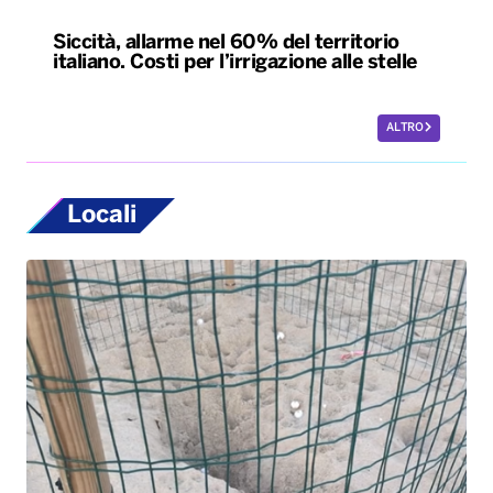
Siccità, allarme nel 60% del territorio
italiano. Costi per l’irrigazione alle stelle
ALTRO
Locali