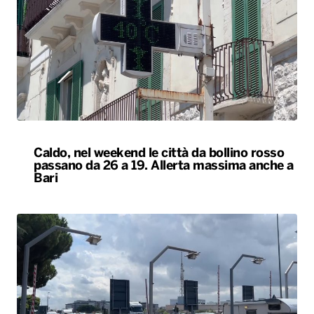
Caldo, nel weekend le città da bollino rosso
passano da 26 a 19. Allerta massima anche a
Bari