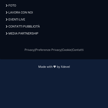
FOTO
LAVORA CON NOI
EVENTI LIVE
CONTATTI PUBBLICITÀ
MEDIA PARTNERSHIP
Privacy
|
Preferenze Privacy
|
Cookie
|
Contatti
Made with 💖 by Xdevel