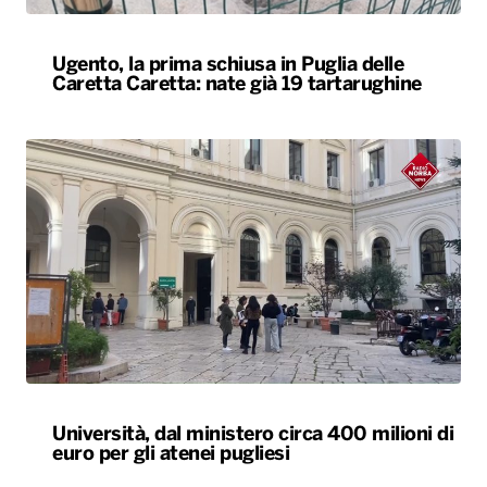
Ugento, la prima schiusa in Puglia delle
Caretta Caretta: nate già 19 tartarughine
Università, dal ministero circa 400 milioni di
euro per gli atenei pugliesi