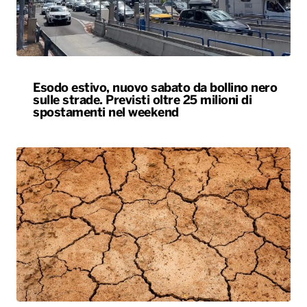
Esodo estivo, nuovo sabato da bollino nero
sulle strade. Previsti oltre 25 milioni di
spostamenti nel weekend