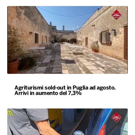
Agriturismi sold-out in Puglia ad agosto.
Arrivi in aumento del 7,3%