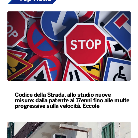
Codice della Strada, allo studio nuove
misure: dalla patente ai 17enni fino alle multe
progressive sulla velocità. Eccole