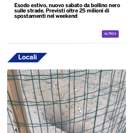
Esodo estivo, nuovo sabato da bollino nero
sulle strade. Previsti oltre 25 milioni di
spostamenti nel weekend
ALTRO
Locali