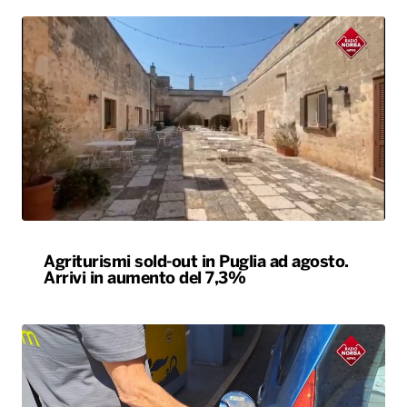
Agriturismi sold-out in Puglia ad agosto.
Arrivi in aumento del 7,3%