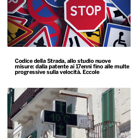
Codice della Strada, allo studio nuove
misure: dalla patente ai 17enni fino alle multe
progressive sulla velocità. Eccole