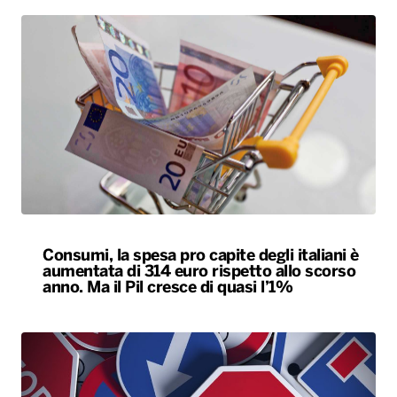
Consumi, la spesa pro capite degli italiani è
aumentata di 314 euro rispetto allo scorso
anno. Ma il Pil cresce di quasi l’1%