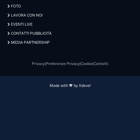
FOTO
LAVORA CON NOI
EVENTI LIVE
CONTATTI PUBBLICITÀ
MEDIA PARTNERSHIP
Privacy
|
Preferenze Privacy
|
Cookie
|
Contatti
Made with 💖 by Xdevel