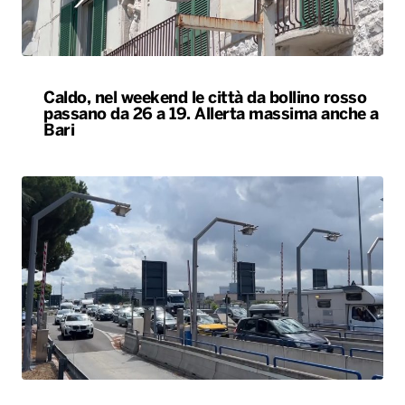
Caldo, nel weekend le città da bollino rosso
passano da 26 a 19. Allerta massima anche a
Bari