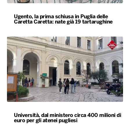
Ugento, la prima schiusa in Puglia delle
Caretta Caretta: nate già 19 tartarughine
Università, dal ministero circa 400 milioni di
euro per gli atenei pugliesi