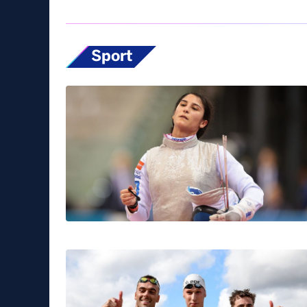
Sport