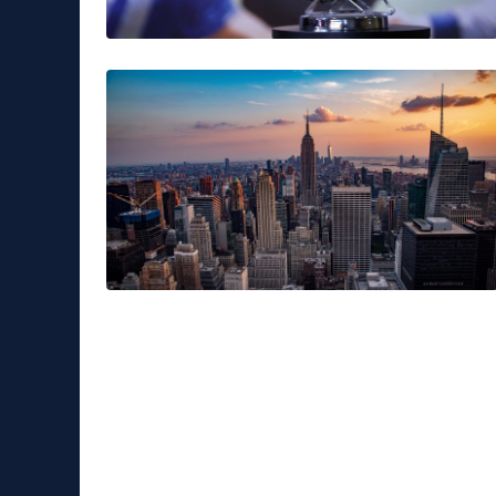
Leggerissime