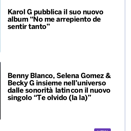
Karol G pubblica il suo nuovo
album “No me arrepiento de
sentir tanto”