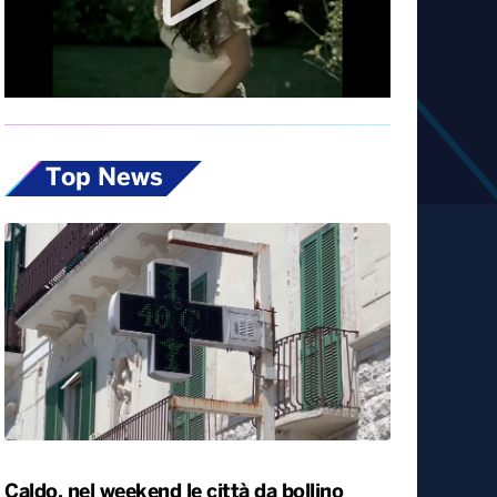
Diretta
Top News