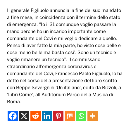
Il generale Figliuolo annuncia la fine del suo mandato
a fine mese, in coincidenza con il termine dello stato
di emergenza. “Io il 31 comunque voglio passare la
mano perchè ho un incarico importante come
comandante del Covi e mi voglio dedicare a quello.
Penso di aver fatto la mia parte, ho visto cose belle e
cose meno belle ma basta cosi’. Sono un tecnico e
voglio rimanere un tecnico”. Il commissario
straordinario all’emergenza coronavirus e
comandante del Covi, Francesco Paolo Figliuolo, lo ha
detto nel corso della presentazione del libro scritto
con Beppe Severgnini ‘Un italiano’, edito da Rizzoli, a
‘Libri Come’, all’Auditorium Parco della Musica di
Roma.