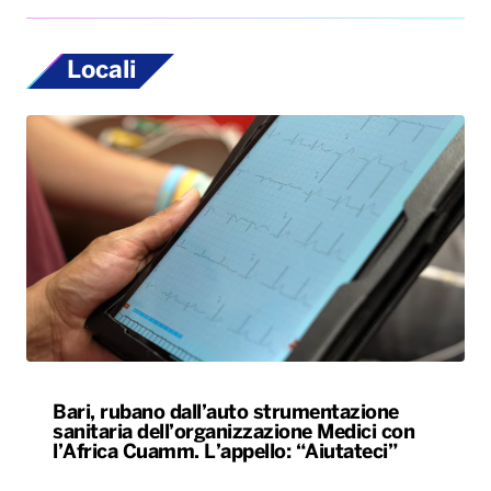
Locali
Bari, rubano dall’auto strumentazione
sanitaria dell’organizzazione Medici con
l’Africa Cuamm. L’appello: “Aiutateci”