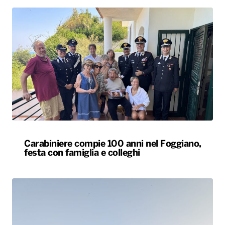
Carabiniere compie 100 anni nel Foggiano,
festa con famiglia e colleghi