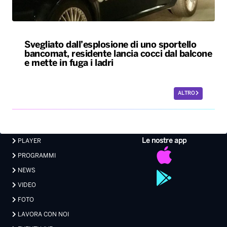
Svegliato dall’esplosione di uno sportello
bancomat, residente lancia cocci dal balcone
e mette in fuga i ladri
ALTRO
Le nostre app
PLAYER
PROGRAMMI
NEWS
VIDEO
FOTO
LAVORA CON NOI