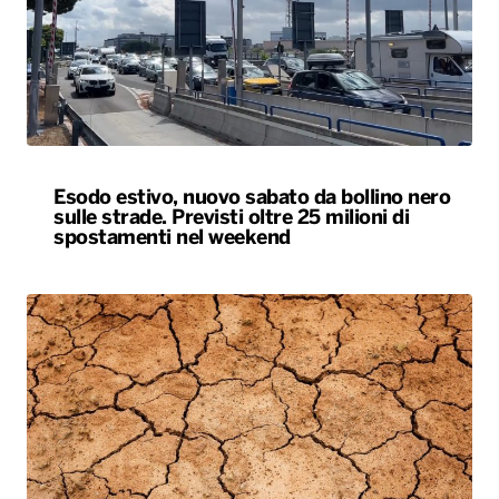
Esodo estivo, nuovo sabato da bollino nero
sulle strade. Previsti oltre 25 milioni di
spostamenti nel weekend