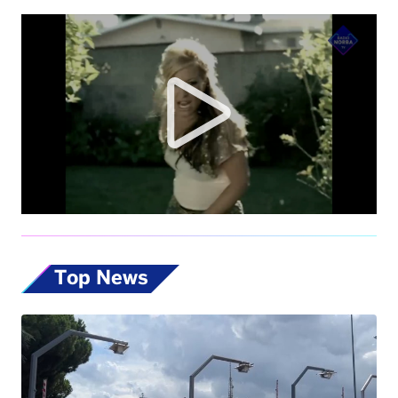
Top News