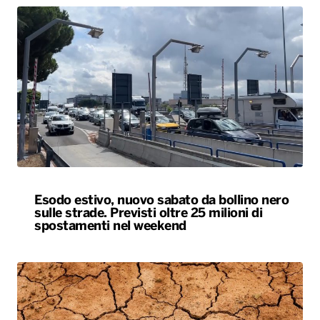
Esodo estivo, nuovo sabato da bollino nero
sulle strade. Previsti oltre 25 milioni di
spostamenti nel weekend