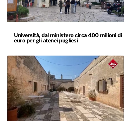
Agriturismi sold-out in Puglia ad agosto.
Arrivi in aumento del 7,3%