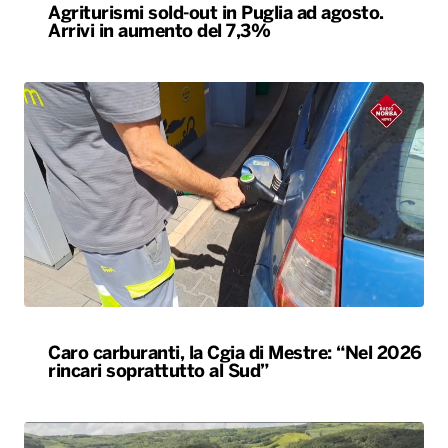
Caro carburanti, la Cgia di Mestre: “Nel 2026
rincari soprattutto al Sud”