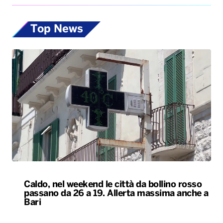
Caldo, nel weekend le città da bollino rosso
passano da 26 a 19. Allerta massima anche a
Bari