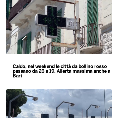
Caldo, nel weekend le città da bollino rosso
passano da 26 a 19. Allerta massima anche a
Bari