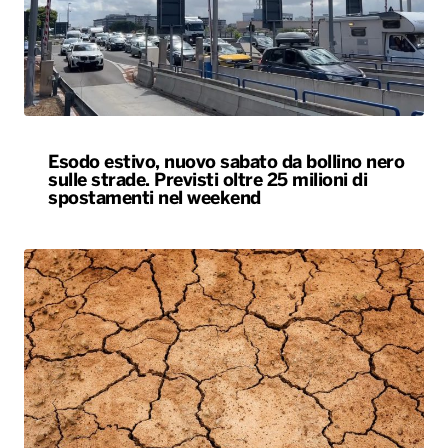
Esodo estivo, nuovo sabato da bollino nero
sulle strade. Previsti oltre 25 milioni di
spostamenti nel weekend