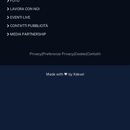
FOTO
LAVORA CON NOI
EVENTI LIVE
CONTATTI PUBBLICITÀ
MEDIA PARTNERSHIP
Privacy
|
Preferenze Privacy
|
Cookie
|
Contatti
Made with 💖 by Xdevel