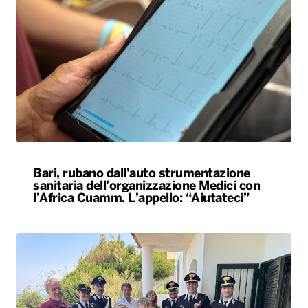
Bari, rubano dall’auto strumentazione
sanitaria dell’organizzazione Medici con
l’Africa Cuamm. L’appello: “Aiutateci”