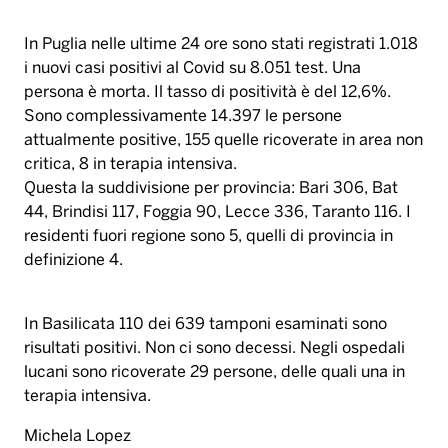
In Puglia nelle ultime 24 ore sono stati registrati 1.018
i nuovi casi positivi al Covid su 8.051 test. Una
persona è morta. Il tasso di positività è del 12,6%.
Sono complessivamente 14.397 le persone
attualmente positive, 155 quelle ricoverate in area non
critica, 8 in terapia intensiva.
Questa la suddivisione per provincia: Bari 306, Bat
44, Brindisi 117, Foggia 90, Lecce 336, Taranto 116. I
residenti fuori regione sono 5, quelli di provincia in
definizione 4.
In Basilicata 110 dei 639 tamponi esaminati sono
risultati positivi. Non ci sono decessi. Negli ospedali
lucani sono ricoverate 29 persone, delle quali una in
terapia intensiva.
Michela Lopez