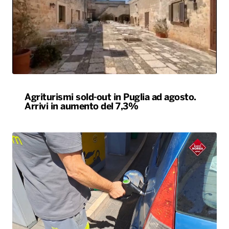
Agriturismi sold-out in Puglia ad agosto.
Arrivi in aumento del 7,3%