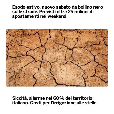
Esodo estivo, nuovo sabato da bollino nero
sulle strade. Previsti oltre 25 milioni di
spostamenti nel weekend
Siccità, allarme nel 60% del territorio
italiano. Costi per l’irrigazione alle stelle