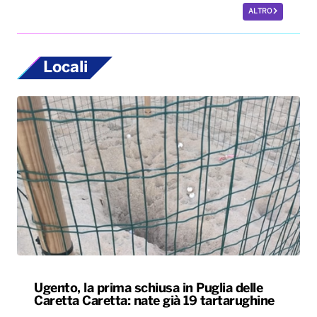
ALTRO
Locali
Ugento, la prima schiusa in Puglia delle
Caretta Caretta: nate già 19 tartarughine