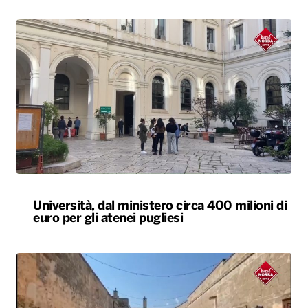
Università, dal ministero circa 400 milioni di
euro per gli atenei pugliesi