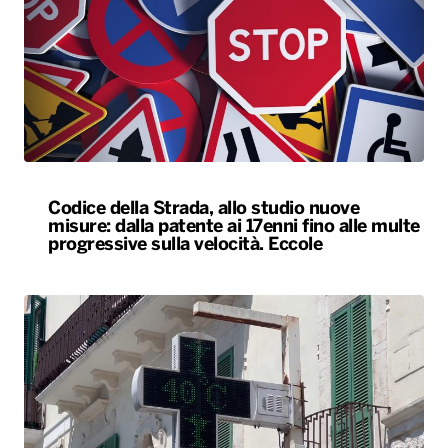
Codice della Strada, allo studio nuove
misure: dalla patente ai 17enni fino alle multe
progressive sulla velocità. Eccole