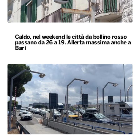
Caldo, nel weekend le città da bollino rosso
passano da 26 a 19. Allerta massima anche a
Bari