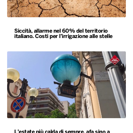
Siccità, allarme nel 60% del territorio
italiano. Costi per l’irrigazione alle stelle
L’estate più calda di sempre, afa sino a