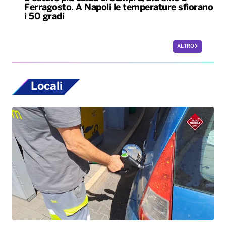
Ferragosto. A Napoli le temperature sfiorano
i 50 gradi
ALTRO
Locali