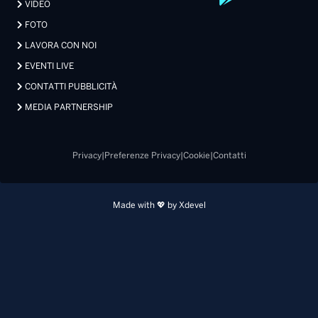
VIDEO
FOTO
LAVORA CON NOI
EVENTI LIVE
CONTATTI PUBBLICITÀ
MEDIA PARTNERSHIP
Privacy
|
Preferenze Privacy
|
Cookie
|
Contatti
Made with 💖 by Xdevel