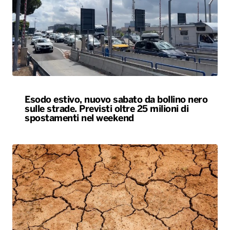
Esodo estivo, nuovo sabato da bollino nero
sulle strade. Previsti oltre 25 milioni di
spostamenti nel weekend