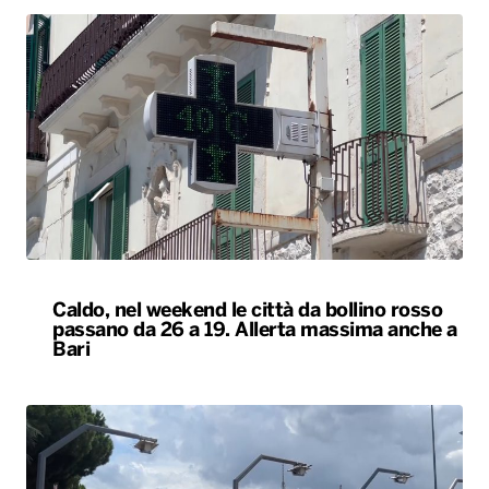
Caldo, nel weekend le città da bollino rosso
passano da 26 a 19. Allerta massima anche a
Bari