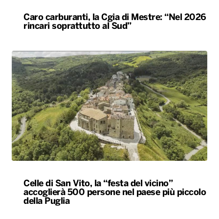
Caro carburanti, la Cgia di Mestre: “Nel 2026
rincari soprattutto al Sud”
Celle di San Vito, la “festa del vicino”
accoglierà 500 persone nel paese più piccolo
della Puglia