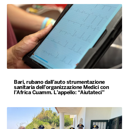
Bari, rubano dall’auto strumentazione
sanitaria dell’organizzazione Medici con
l’Africa Cuamm. L’appello: “Aiutateci”