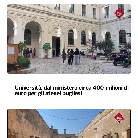
Università, dal ministero circa 400 milioni di
euro per gli atenei pugliesi