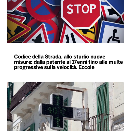
Codice della Strada, allo studio nuove
misure: dalla patente ai 17enni fino alle multe
progressive sulla velocità. Eccole