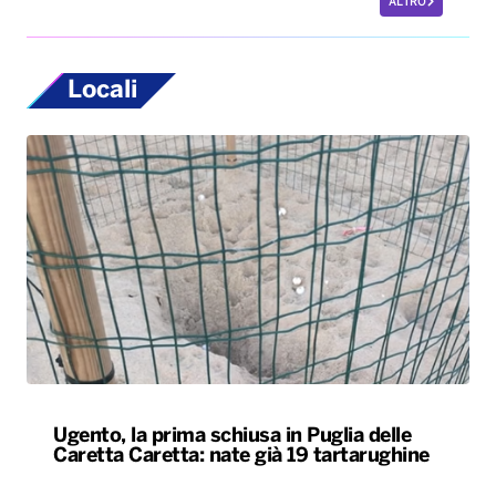
ALTRO
Locali
Ugento, la prima schiusa in Puglia delle
Caretta Caretta: nate già 19 tartarughine