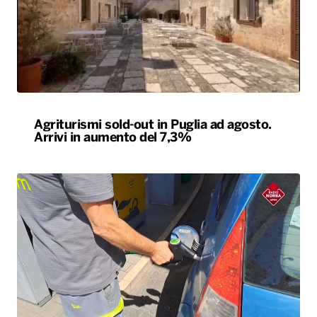
Agriturismi sold-out in Puglia ad agosto.
Arrivi in aumento del 7,3%