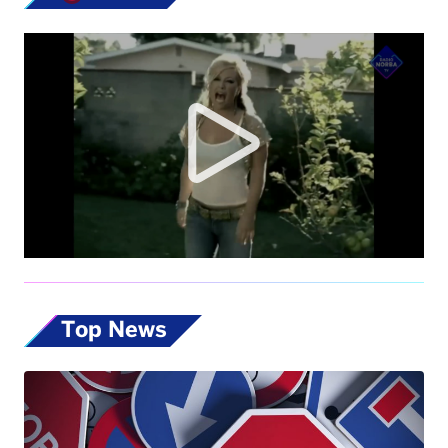
Top News