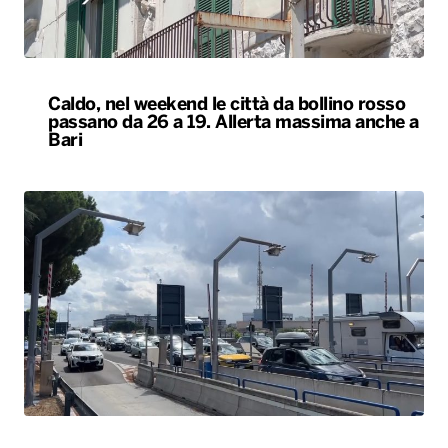
Caldo, nel weekend le città da bollino rosso
passano da 26 a 19. Allerta massima anche a
Bari