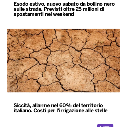
Esodo estivo, nuovo sabato da bollino nero
sulle strade. Previsti oltre 25 milioni di
spostamenti nel weekend
Siccità, allarme nel 60% del territorio
italiano. Costi per l’irrigazione alle stelle