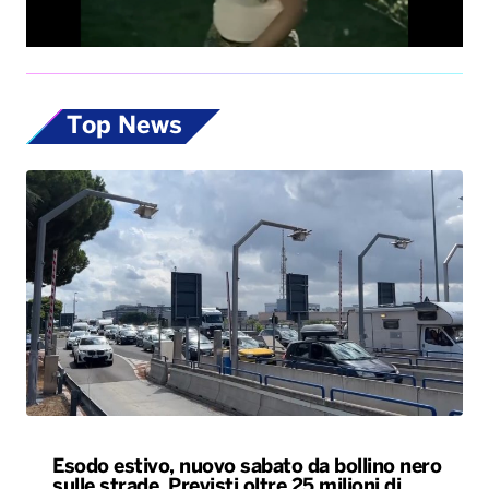
Esodo estivo, nuovo sabato da bollino nero
sulle strade. Previsti oltre 25 milioni di
spostamenti nel weekend