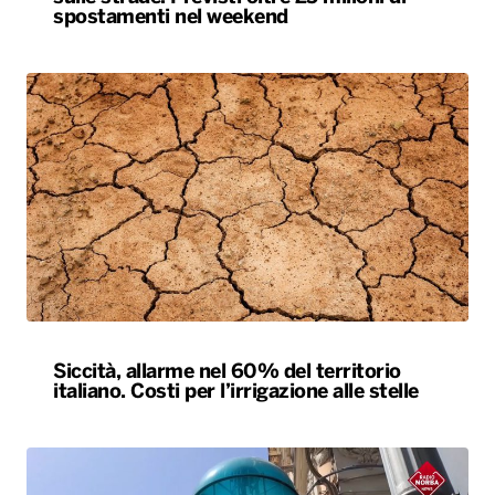
Siccità, allarme nel 60% del territorio
italiano. Costi per l’irrigazione alle stelle