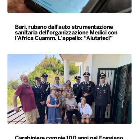
Carabiniere compie 100 anni nel Foggiano,
festa con famiglia e colleghi