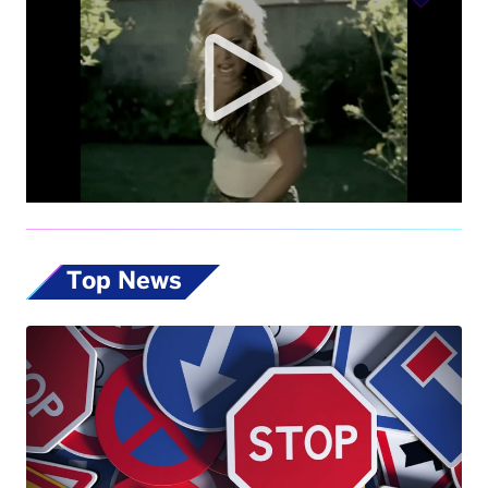
Top News