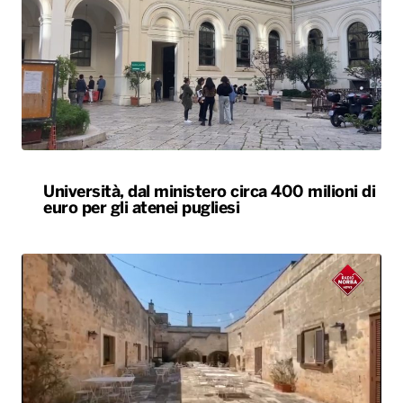
Università, dal ministero circa 400 milioni di
euro per gli atenei pugliesi