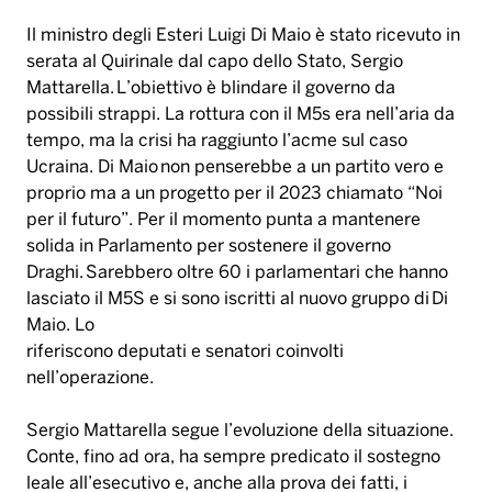
Il ministro degli Esteri Luigi Di Maio è stato ricevuto in
serata al Quirinale dal capo dello Stato, Sergio
Mattarella. L’obiettivo è blindare il governo da
possibili strappi. La rottura con il M5s era nell’aria da
tempo, ma la crisi ha raggiunto l’acme sul caso
Ucraina. Di Maio non penserebbe a un partito vero e
proprio ma a un progetto per il 2023 chiamato “Noi
per il futuro”. Per il momento punta a mantenere
solida in Parlamento per sostenere il governo
Draghi. Sarebbero oltre 60 i parlamentari che hanno
lasciato il M5S e si sono iscritti al nuovo gruppo di Di
Maio. Lo
riferiscono deputati e senatori coinvolti
nell’operazione.
Sergio Mattarella segue l’evoluzione della situazione.
Conte, fino ad ora, ha sempre predicato il sostegno
leale all’esecutivo e, anche alla prova dei fatti, i