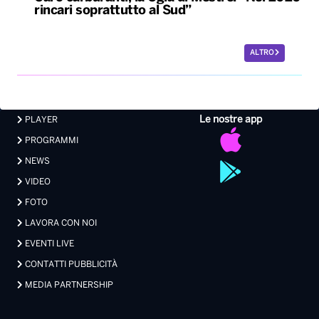
rincari soprattutto al Sud”
ALTRO
Le nostre app
PLAYER
PROGRAMMI
NEWS
VIDEO
FOTO
LAVORA CON NOI
EVENTI LIVE
CONTATTI PUBBLICITÀ
MEDIA PARTNERSHIP