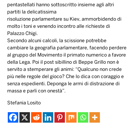
pentastellati hanno sottoscritto insieme agli altri
partiti la delicatissima
risoluzione parlamentare su Kiev, ammorbidendo di
molto i toni e venendo incontro alle richieste di
Palazzo Chigi.
Secondo alcuni calcoli, la scissione potrebbe
cambiare la geografia parlamentare, facendo perdere
al gruppo del Movimento il primato numerico a favore
della Lega. Poi il post sibillino di Beppe Grillo non è
servito a stemperare gli animi: “Qualcuno non crede
più nelle regole del gioco? Che lo dica con coraggio e
senza espedienti. Deponga le armi di distrazione di
massa e parli con onestà”.
Stefania Losito