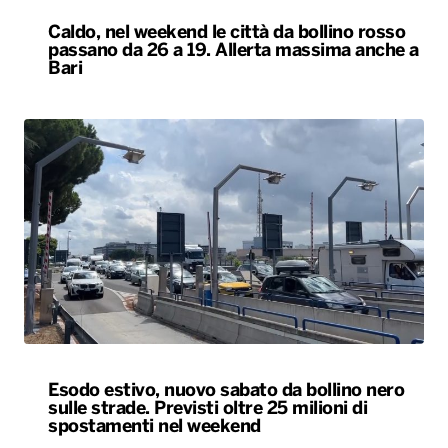
Caldo, nel weekend le città da bollino rosso
passano da 26 a 19. Allerta massima anche a
Bari
Esodo estivo, nuovo sabato da bollino nero
sulle strade. Previsti oltre 25 milioni di
spostamenti nel weekend