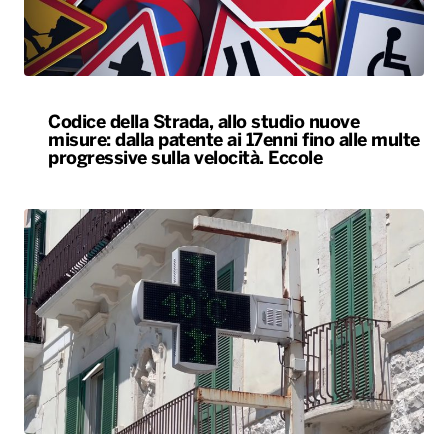
Codice della Strada, allo studio nuove
misure: dalla patente ai 17enni fino alle multe
progressive sulla velocità. Eccole