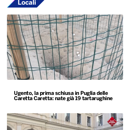
Locali
Ugento, la prima schiusa in Puglia delle
Caretta Caretta: nate già 19 tartarughine