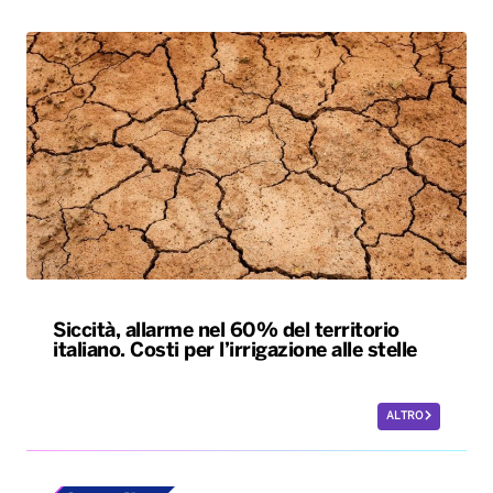
Siccità, allarme nel 60% del territorio
italiano. Costi per l’irrigazione alle stelle
ALTRO