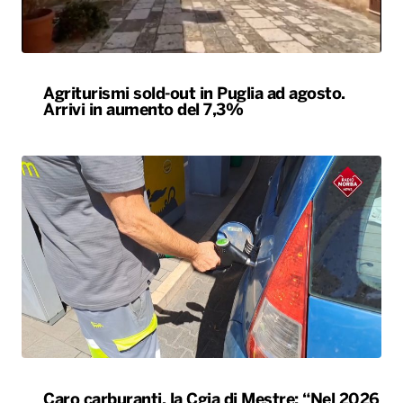
Agriturismi sold-out in Puglia ad agosto.
Arrivi in aumento del 7,3%
Caro carburanti, la Cgia di Mestre: “Nel 2026