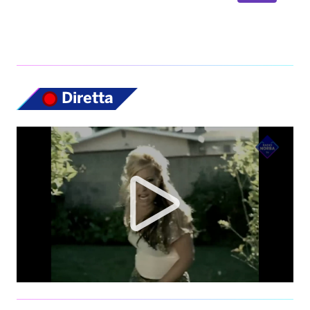
Top News