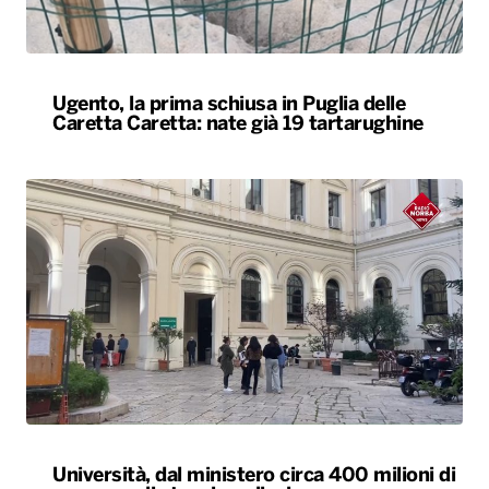
Università, dal ministero circa 400 milioni di
euro per gli atenei pugliesi