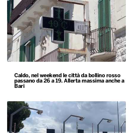
Caldo, nel weekend le città da bollino rosso
passano da 26 a 19. Allerta massima anche a
Bari