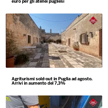
Agriturismi sold-out in Puglia ad agosto.
Arrivi in aumento del 7,3%