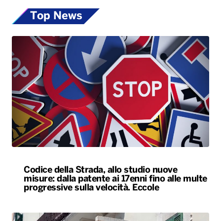
Codice della Strada, allo studio nuove
misure: dalla patente ai 17enni fino alle multe
progressive sulla velocità. Eccole