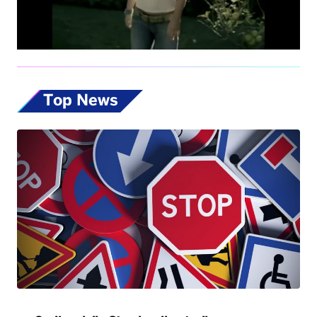
Top News