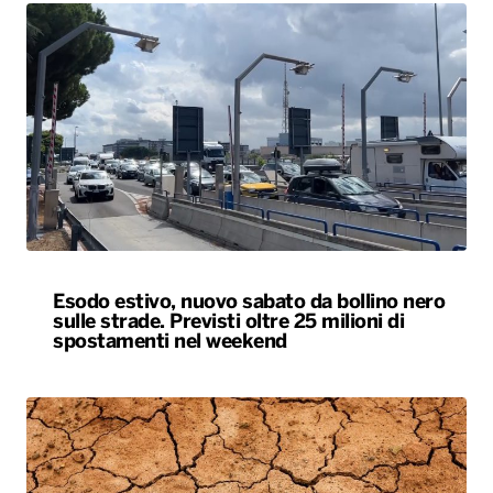
Esodo estivo, nuovo sabato da bollino nero
sulle strade. Previsti oltre 25 milioni di
spostamenti nel weekend