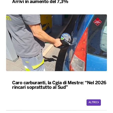
Arrivi in aumento del 7,3%
Caro carburanti, la Cgia di Mestre: “Nel 2026
rincari soprattutto al Sud”
ALTRO