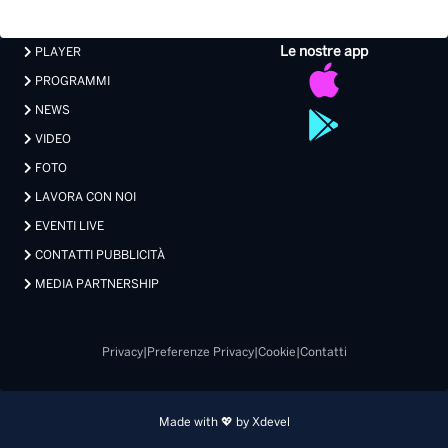
Le nostre app
PLAYER
PROGRAMMI
NEWS
VIDEO
FOTO
LAVORA CON NOI
EVENTI LIVE
CONTATTI PUBBLICITÀ
MEDIA PARTNERSHIP
Privacy
|
Preferenze Privacy
|
Cookie
|
Contatti
Made with 💖 by Xdevel