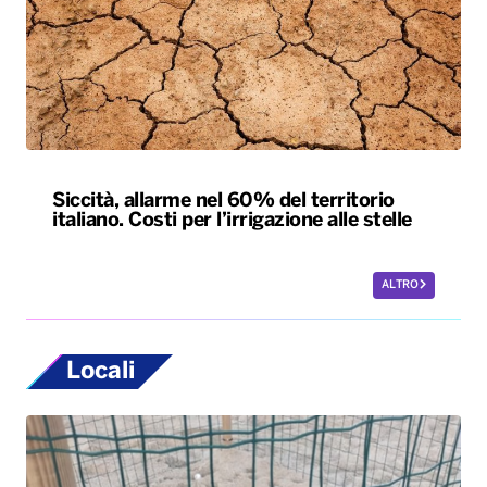
Siccità, allarme nel 60% del territorio
italiano. Costi per l’irrigazione alle stelle
ALTRO
Locali