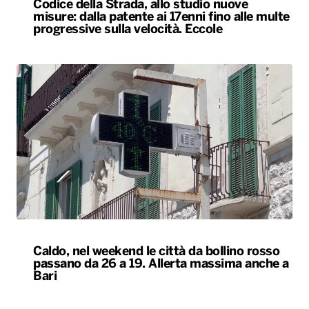
Codice della Strada, allo studio nuove
misure: dalla patente ai 17enni fino alle multe
progressive sulla velocità. Eccole
Caldo, nel weekend le città da bollino rosso
passano da 26 a 19. Allerta massima anche a
Bari