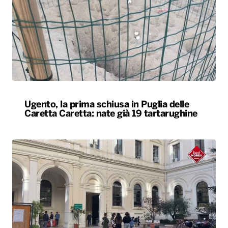
Ugento, la prima schiusa in Puglia delle
Caretta Caretta: nate già 19 tartarughine