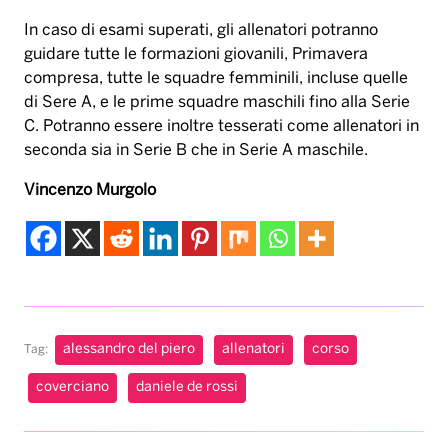
In caso di esami superati, gli allenatori potranno
guidare tutte le formazioni giovanili, Primavera
compresa, tutte le squadre femminili, incluse quelle
di Sere A, e le prime squadre maschili fino alla Serie
C. Potranno essere inoltre tesserati come allenatori in
seconda sia in Serie B che in Serie A maschile.
Vincenzo Murgolo
alessandro del piero
allenatori
corso
Tag:
coverciano
daniele de rossi