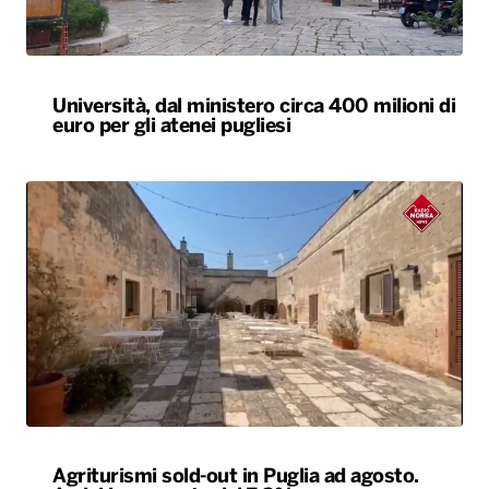
Università, dal ministero circa 400 milioni di
euro per gli atenei pugliesi
Agriturismi sold-out in Puglia ad agosto.