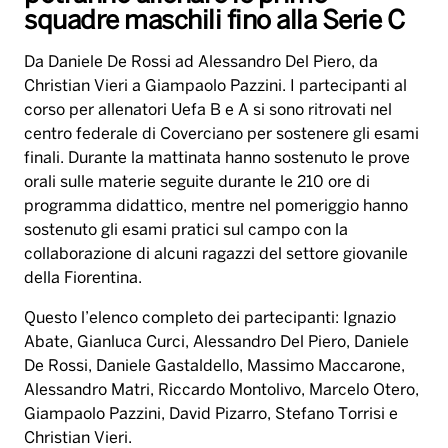
squadre maschili fino alla Serie C
Da Daniele De Rossi ad Alessandro Del Piero, da
Christian Vieri a Giampaolo Pazzini. I partecipanti al
corso per allenatori Uefa B e A si sono ritrovati nel
centro federale di Coverciano per sostenere gli esami
finali. Durante la mattinata hanno sostenuto le prove
orali sulle materie seguite durante le 210 ore di
programma didattico, mentre nel pomeriggio hanno
sostenuto gli esami pratici sul campo con la
collaborazione di alcuni ragazzi del settore giovanile
della Fiorentina.
Questo l’elenco completo dei partecipanti: Ignazio
Abate, Gianluca Curci, Alessandro Del Piero, Daniele
De Rossi, Daniele Gastaldello, Massimo Maccarone,
Alessandro Matri, Riccardo Montolivo, Marcelo Otero,
Giampaolo Pazzini, David Pizarro, Stefano Torrisi e
Christian Vieri.