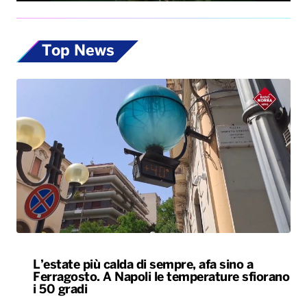
Top News
L’estate più calda di sempre, afa sino a
Ferragosto. A Napoli le temperature sfiorano
i 50 gradi