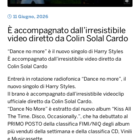
11 Giugno, 2026
È accompagnato dall’irresistibile
video diretto da Colin Solal Cardo
“Dance no more” è il nuovo singolo di Harry Styles
È accompagnato dall’irresistibile video diretto da
Colin Solal Cardo
Entrerà in rotazione radiofonica “Dance no more”, il
nuovo singolo di Harry Styles.
Il brano è accompagnato dall’irresistibile videoclip
ufficiale diretto da Colin Solal Cardo.
“Dance No More” è estratto dal nuovo album “Kiss All
The Time. Disco, Occasionally.”, che ha debuttato al
PRIMO POSTO della classifica FIMI/NIQ degli album
più venduti della settimana e della classifica CD, Vinili
e Musicassette.