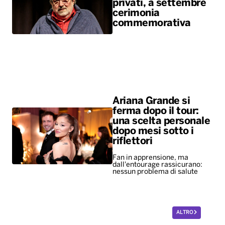
privati, a settembre
cerimonia
commemorativa
Ariana Grande si
ferma dopo il tour:
una scelta personale
dopo mesi sotto i
riflettori
Fan in apprensione, ma
dall'entourage rassicurano:
nessun problema di salute
ALTRO