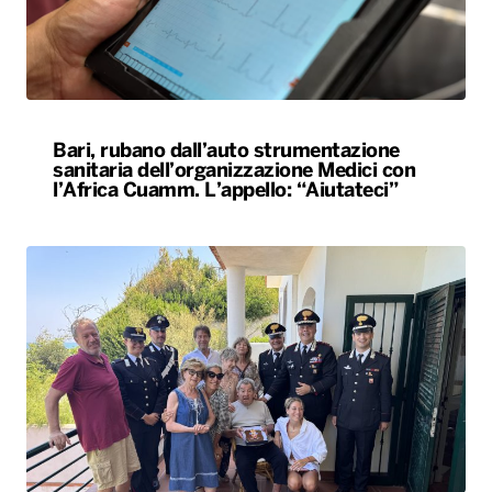
Bari, rubano dall’auto strumentazione
sanitaria dell’organizzazione Medici con
l’Africa Cuamm. L’appello: “Aiutateci”