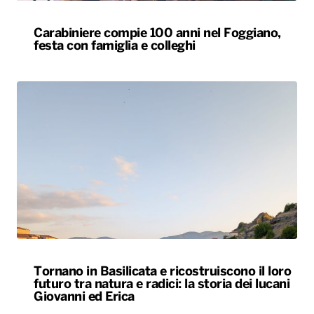
Carabiniere compie 100 anni nel Foggiano,
festa con famiglia e colleghi
Tornano in Basilicata e ricostruiscono il loro
futuro tra natura e radici: la storia dei lucani
Giovanni ed Erica