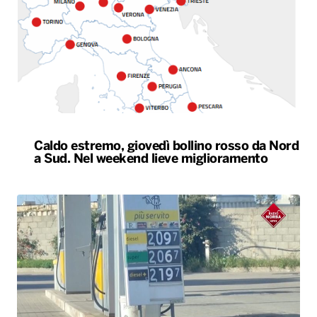
Caldo estremo, giovedì bollino rosso da Nord
a Sud. Nel weekend lieve miglioramento