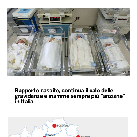
Rapporto nascite, continua il calo delle
gravidanze e mamme sempre più “anziane”
in Italia