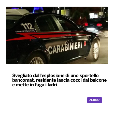
Svegliato dall’esplosione di uno sportello
bancomat, residente lancia cocci dal balcone
e mette in fuga i ladri
ALTRO