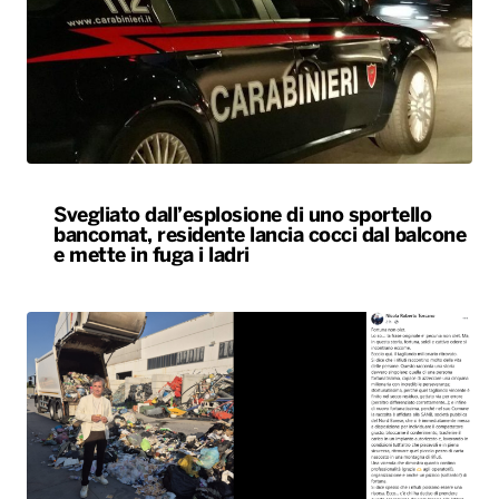
Svegliato dall’esplosione di uno sportello
bancomat, residente lancia cocci dal balcone
e mette in fuga i ladri