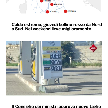
Caldo estremo, giovedì bollino rosso da Nord
a Sud. Nel weekend lieve miglioramento
Il Consiglio dei ministri approva nuovo taglio