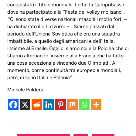
conquistato il titolo mondiale. Lo fa da Campobasso
dove ha partecipato alla “Festa del volley molisano”.
“Ci sono state diverse nazionali maschili molto forti –
ha dichiarato il c.t azzurro – . Siamo passati dal
periodo dell’Unione Sovietica che era una squadra
imbattibile, a quello degli americani e dell’Italia,
insieme al Brasile. Oggi ci siamo noi e la Polonia che ci
stiamo alternando, insieme alla Francia che ha fatto
una cosa eccezionale vincendo due Olimpiadi. Al
momento, come continuità tra europeo e mondiali,
però, ci sono Italia e Polonia”.
Michele Paldera