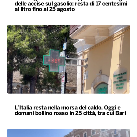
delle accise sul gasolio: resta di 17 centesimi
al litro fino al 25 agosto
L’Italia resta nella morsa del caldo. Oggi e
domani bollino rosso in 25 città, tra cui Bari