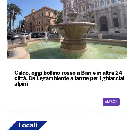
Caldo, oggi bollino rosso a Bari e in altre 24
città. Da Legambiente allarme per i ghiacciai
alpini
ALTRO
Locali