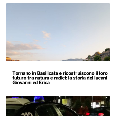
Tornano in Basilicata e ricostruiscono il loro
futuro tra natura e radici: la storia dei lucani
Giovanni ed Erica