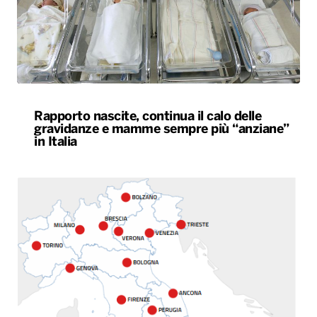
Rapporto nascite, continua il calo delle
gravidanze e mamme sempre più “anziane”
in Italia