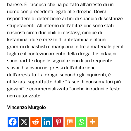
barese. È l’accusa che ha portato all’arresto di un
uomo con precedenti legati alle droghe. Dovrà
rispondere di detenzione ai fini di spaccio di sostanze
stupefacenti. All’interno dell’abitazione sono stati
nascosti circa due chili di ecstasy, cinque di
ketamina, due e mezzo di anfetamina e alcuni
grammi di hashish e marijuana, oltre a materiale per il
taglio e il confezionamento della droga. Le indagini
sono partite dopo le segnalazioni di un frequente
viavai di giovani nei pressi dell’abitazione
dell’arrestato. La droga, secondo gli inquirenti, è
utilizzata soprattutto dalle “fasce di consumatori più
giovani” e commercializzata “anche in raduni e feste
non autorizzate”.
Vincenzo Murgolo