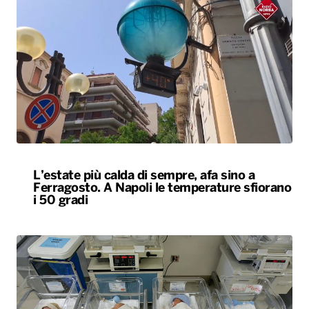
L’estate più calda di sempre, afa sino a
Ferragosto. A Napoli le temperature sfiorano
i 50 gradi