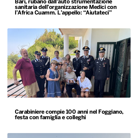
Bari, rubano dall’auto strumentazione
sanitaria dell’organizzazione Medici con
l’Africa Cuamm. L’appello: “Aiutateci”
Carabiniere compie 100 anni nel Foggiano,
festa con famiglia e colleghi