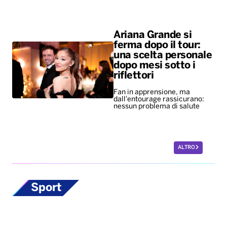
Ariana Grande si
ferma dopo il tour:
una scelta personale
dopo mesi sotto i
riflettori
Fan in apprensione, ma
dall'entourage rassicurano:
nessun problema di salute
ALTRO
Sport