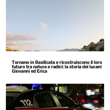
Tornano in Basilicata e ricostruiscono il loro
futuro tra natura e radici: la storia dei lucani
Giovanni ed Erica