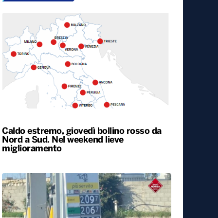
Caldo estremo, giovedì bollino rosso da
Nord a Sud. Nel weekend lieve
miglioramento