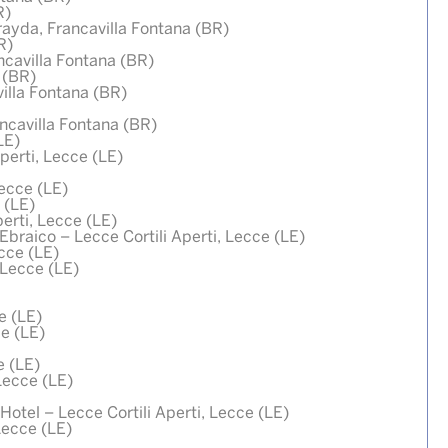
R)
rayda, Francavilla Fontana (BR)
R)
ncavilla Fontana (BR)
 (BR)
villa Fontana (BR)
ancavilla Fontana (BR)
LE)
perti, Lecce (LE)
Lecce (LE)
 (LE)
perti, Lecce (LE)
braico – Lecce Cortili Aperti, Lecce (LE)
cce (LE)
 Lecce (LE)
e (LE)
ce (LE)
e (LE)
Lecce (LE)
Hotel – Lecce Cortili Aperti, Lecce (LE)
Lecce (LE)