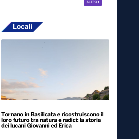
ALTRO
Locali
Tornano in Basilicata e ricostruiscono il
loro futuro tra natura e radici: la storia
dei lucani Giovanni ed Erica