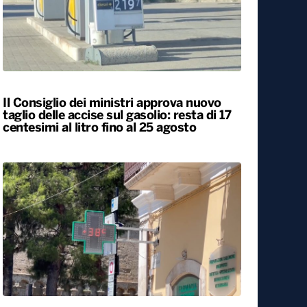
Il Consiglio dei ministri approva nuovo
taglio delle accise sul gasolio: resta di 17
centesimi al litro fino al 25 agosto