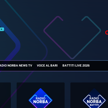
ADIO NORBA NEWS TV
VOCE AL BARI
BATTITI LIVE 2026