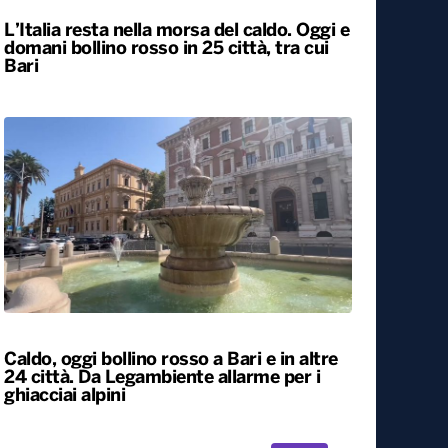
L’Italia resta nella morsa del caldo. Oggi e
domani bollino rosso in 25 città, tra cui
Bari
Caldo, oggi bollino rosso a Bari e in altre
24 città. Da Legambiente allarme per i
ghiacciai alpini