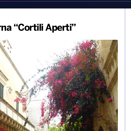
a “Cortili Aperti”