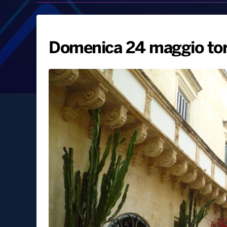
Domenica 24 maggio torn