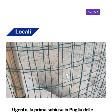
ALTRO
Locali
Ugento, la prima schiusa in Puglia delle