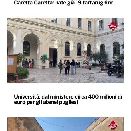
Caretta Caretta: nate già 19 tartarughine
Università, dal ministero circa 400 milioni di
euro per gli atenei pugliesi