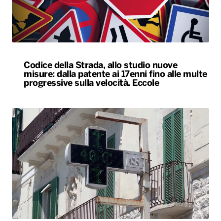
Codice della Strada, allo studio nuove
misure: dalla patente ai 17enni fino alle multe
progressive sulla velocità. Eccole