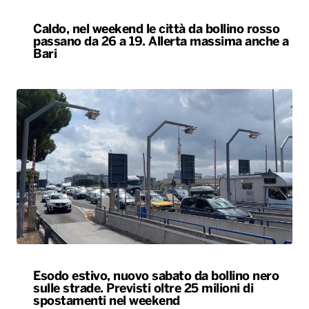
Caldo, nel weekend le città da bollino rosso
passano da 26 a 19. Allerta massima anche a
Bari
Esodo estivo, nuovo sabato da bollino nero
sulle strade. Previsti oltre 25 milioni di
spostamenti nel weekend