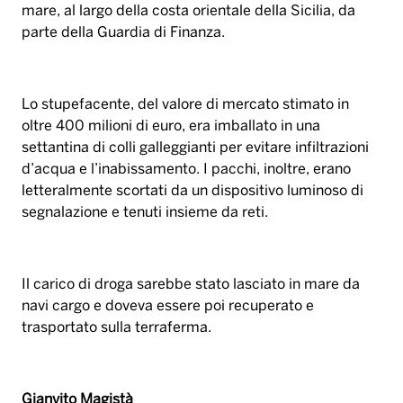
mare, al largo della costa orientale della Sicilia, da
parte della Guardia di Finanza.
Lo stupefacente, del valore di mercato stimato in
oltre 400 milioni di euro, era imballato in una
settantina di colli galleggianti per evitare infiltrazioni
d’acqua e l’inabissamento. I pacchi, inoltre, erano
letteralmente scortati da un dispositivo luminoso di
segnalazione e tenuti insieme da reti.
Il carico di droga sarebbe stato lasciato in mare da
navi cargo e doveva essere poi recuperato e
trasportato sulla terraferma.
Gianvito Magistà