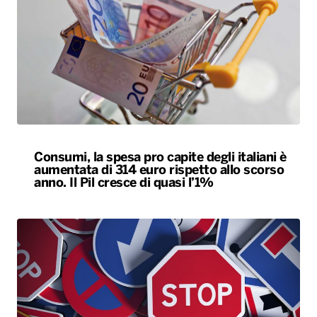
Consumi, la spesa pro capite degli italiani è
aumentata di 314 euro rispetto allo scorso
anno. Il Pil cresce di quasi l’1%