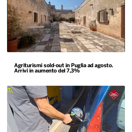
Agriturismi sold-out in Puglia ad agosto.
Arrivi in aumento del 7,3%