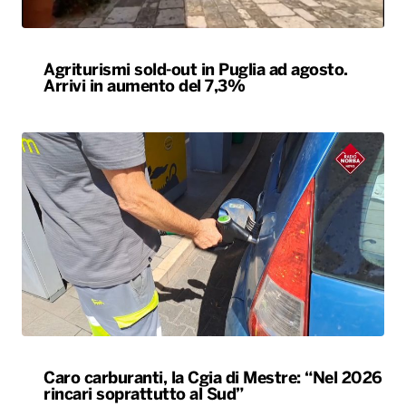
Caro carburanti, la Cgia di Mestre: “Nel 2026
rincari soprattutto al Sud”