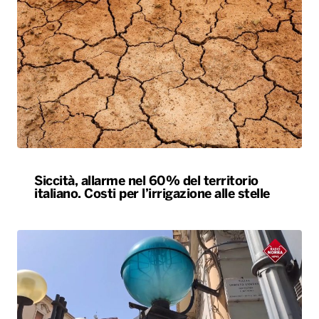
Siccità, allarme nel 60% del territorio
italiano. Costi per l’irrigazione alle stelle
L’estate più calda di sempre, afa sino a