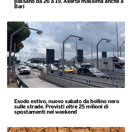
Esodo estivo, nuovo sabato da bollino nero
sulle strade. Previsti oltre 25 milioni di
spostamenti nel weekend