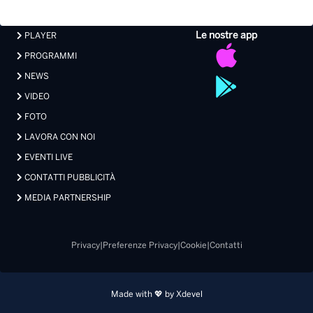
FOTO
LAVORA CON NOI
EVENTI LIVE
CONTATTI PUBBLICITÀ
MEDIA PARTNERSHIP
Privacy
|
Preferenze Privacy
|
Cookie
|
Contatti
Made with 💖 by Xdevel