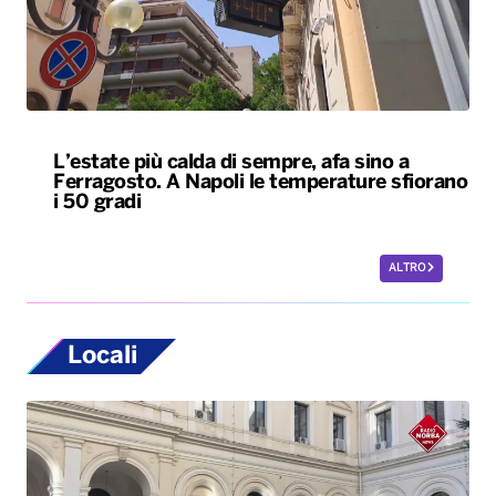
Ferragosto. A Napoli le temperature sfiorano
i 50 gradi
ALTRO
Locali