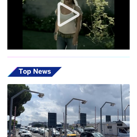
Top News