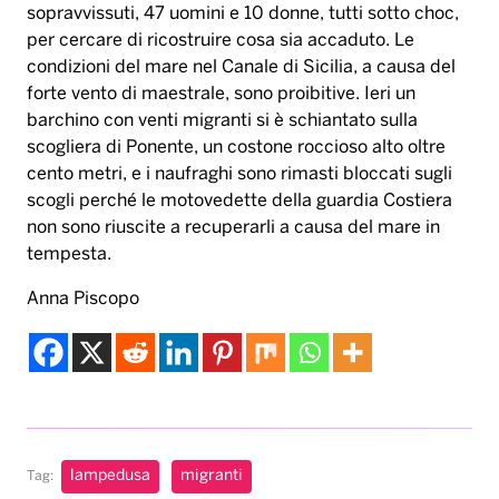
sopravvissuti, 47 uomini e 10 donne, tutti sotto choc,
per cercare di ricostruire cosa sia accaduto. Le
condizioni del mare nel Canale di Sicilia, a causa del
forte vento di maestrale, sono proibitive. Ieri un
barchino con venti migranti si è schiantato sulla
scogliera di Ponente, un costone roccioso alto oltre
cento metri, e i naufraghi sono rimasti bloccati sugli
scogli perché le motovedette della guardia Costiera
non sono riuscite a recuperarli a causa del mare in
tempesta.
Anna Piscopo
lampedusa
migranti
Tag: