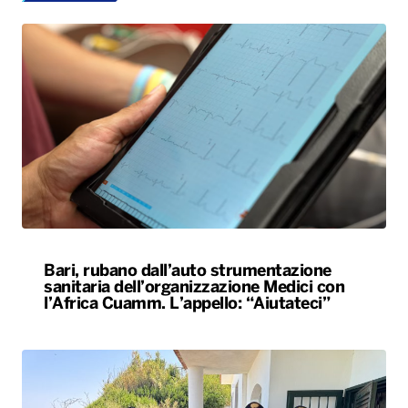
Bari, rubano dall’auto strumentazione
sanitaria dell’organizzazione Medici con
l’Africa Cuamm. L’appello: “Aiutateci”