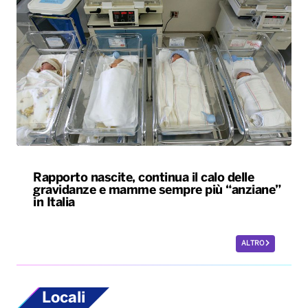
Rapporto nascite, continua il calo delle
gravidanze e mamme sempre più “anziane”
in Italia
ALTRO
Locali