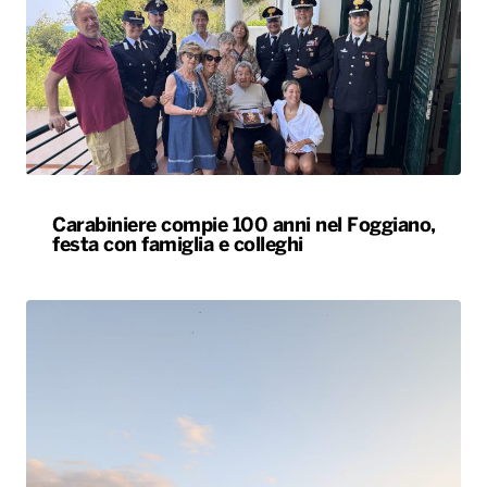
Carabiniere compie 100 anni nel Foggiano,
festa con famiglia e colleghi