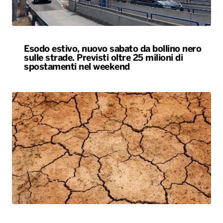
Esodo estivo, nuovo sabato da bollino nero
sulle strade. Previsti oltre 25 milioni di
spostamenti nel weekend