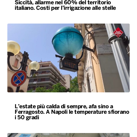
Siccità, allarme nel 60% del territorio
italiano. Costi per l’irrigazione alle stelle
L’estate più calda di sempre, afa sino a
Ferragosto. A Napoli le temperature sfiorano
i 50 gradi