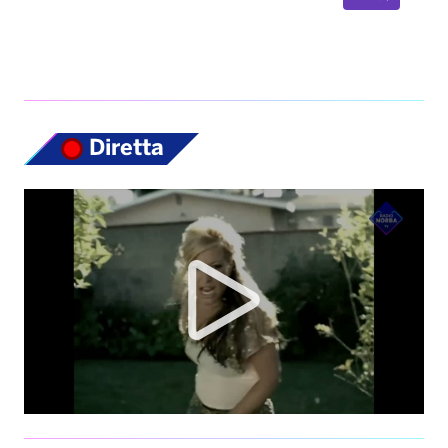
Top News