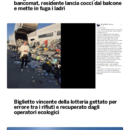
Biglietto vincente della lotteria gettato per
errore tra i rifiuti e recuperato dagli
operatori ecologici