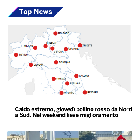
Caldo estremo, giovedì bollino rosso da Nord
a Sud. Nel weekend lieve miglioramento