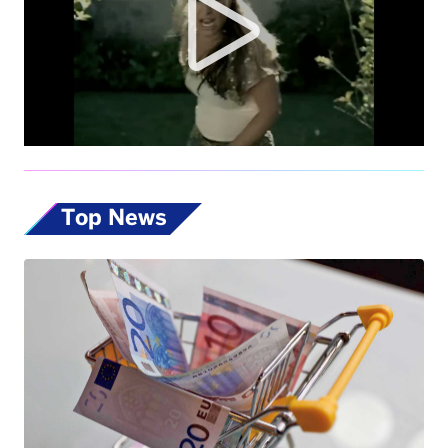
Top News