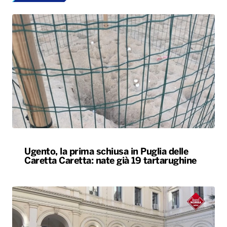
Ugento, la prima schiusa in Puglia delle
Caretta Caretta: nate già 19 tartarughine