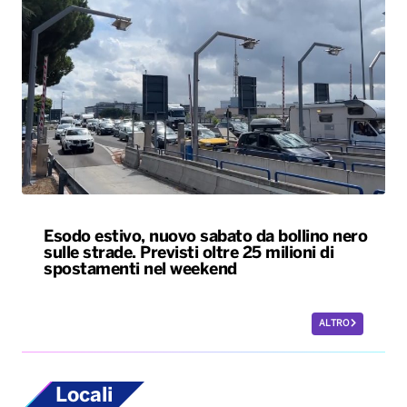
Esodo estivo, nuovo sabato da bollino nero
sulle strade. Previsti oltre 25 milioni di
spostamenti nel weekend
ALTRO
Locali