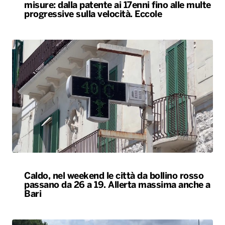
misure: dalla patente ai 17enni fino alle multe
progressive sulla velocità. Eccole
Caldo, nel weekend le città da bollino rosso
passano da 26 a 19. Allerta massima anche a
Bari