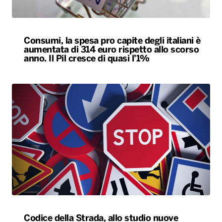
Consumi, la spesa pro capite degli italiani è
aumentata di 314 euro rispetto allo scorso
anno. Il Pil cresce di quasi l’1%
Codice della Strada, allo studio nuove