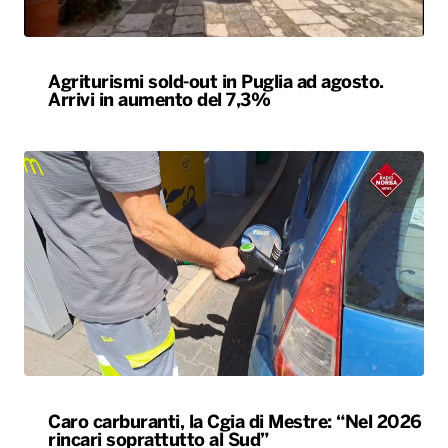
Agriturismi sold-out in Puglia ad agosto.
Arrivi in aumento del 7,3%
Caro carburanti, la Cgia di Mestre: “Nel 2026
rincari soprattutto al Sud”