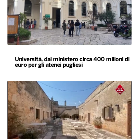
Università, dal ministero circa 400 milioni di
euro per gli atenei pugliesi