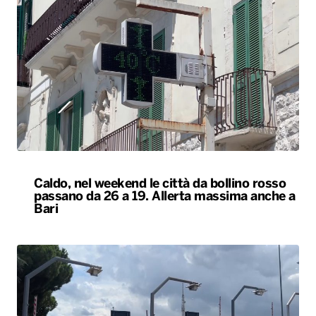
Caldo, nel weekend le città da bollino rosso
passano da 26 a 19. Allerta massima anche a
Bari