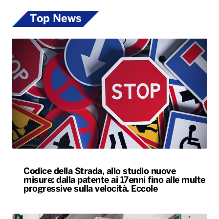
Top News
Codice della Strada, allo studio nuove
misure: dalla patente ai 17enni fino alle multe
progressive sulla velocità. Eccole