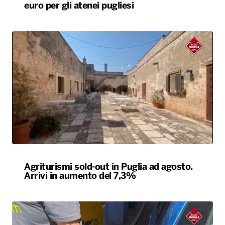
euro per gli atenei pugliesi
Agriturismi sold-out in Puglia ad agosto.
Arrivi in aumento del 7,3%