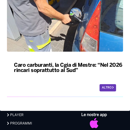
Caro carburanti, la Cgia di Mestre: “Nel 2026
rincari soprattutto al Sud”
ALTRO
Le nostre app
PLAYER
PROGRAMMI