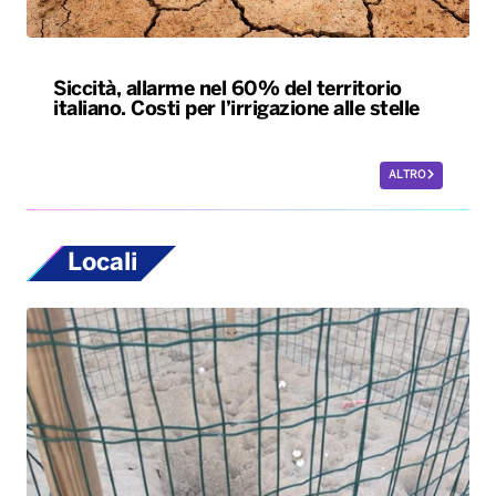
Siccità, allarme nel 60% del territorio
italiano. Costi per l’irrigazione alle stelle
ALTRO
Locali