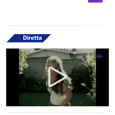
Diretta