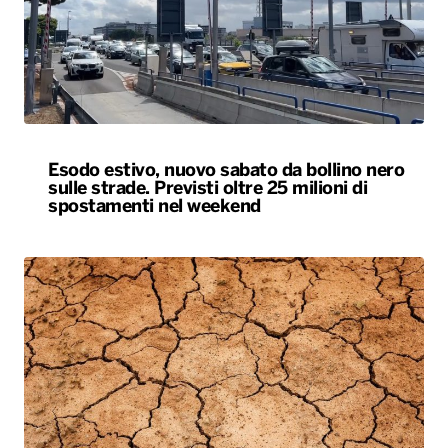
Esodo estivo, nuovo sabato da bollino nero
sulle strade. Previsti oltre 25 milioni di
spostamenti nel weekend