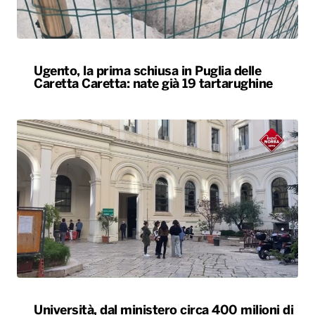
Ugento, la prima schiusa in Puglia delle
Caretta Caretta: nate già 19 tartarughine
Università, dal ministero circa 400 milioni di