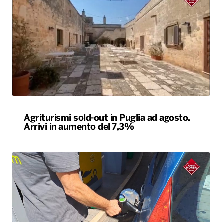
Agriturismi sold-out in Puglia ad agosto.
Arrivi in aumento del 7,3%