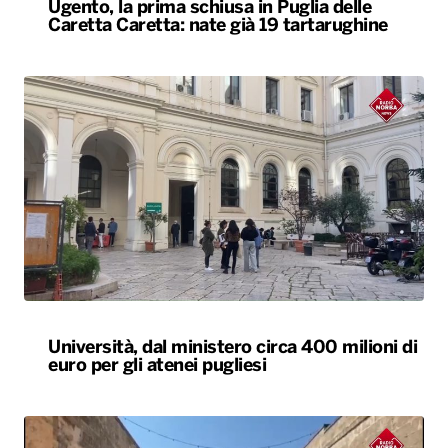
Ugento, la prima schiusa in Puglia delle
Caretta Caretta: nate già 19 tartarughine
Università, dal ministero circa 400 milioni di
euro per gli atenei pugliesi