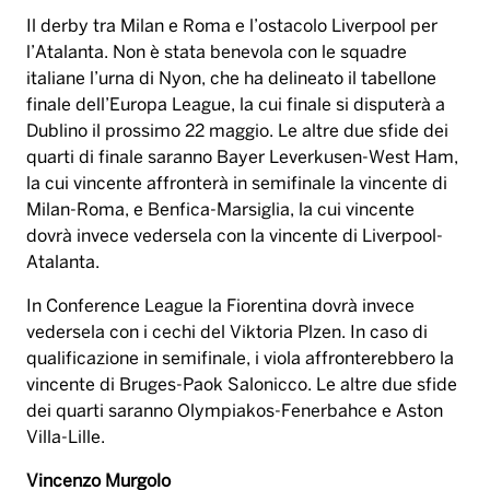
Il derby tra Milan e Roma e l’ostacolo Liverpool per
l’Atalanta. Non è stata benevola con le squadre
italiane l’urna di Nyon, che ha delineato il tabellone
finale dell’Europa League, la cui finale si disputerà a
Dublino il prossimo 22 maggio. Le altre due sfide dei
quarti di finale saranno Bayer Leverkusen-West Ham,
la cui vincente affronterà in semifinale la vincente di
Milan-Roma, e Benfica-Marsiglia, la cui vincente
dovrà invece vedersela con la vincente di Liverpool-
Atalanta.
In Conference League la Fiorentina dovrà invece
vedersela con i cechi del Viktoria Plzen. In caso di
qualificazione in semifinale, i viola affronterebbero la
vincente di Bruges-Paok Salonicco. Le altre due sfide
dei quarti saranno Olympiakos-Fenerbahce e Aston
Villa-Lille.
Vincenzo Murgolo