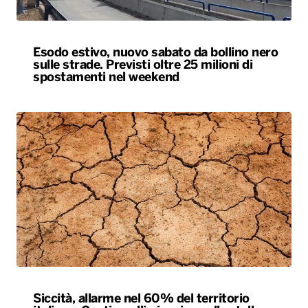
Esodo estivo, nuovo sabato da bollino nero
sulle strade. Previsti oltre 25 milioni di
spostamenti nel weekend
Siccità, allarme nel 60% del territorio