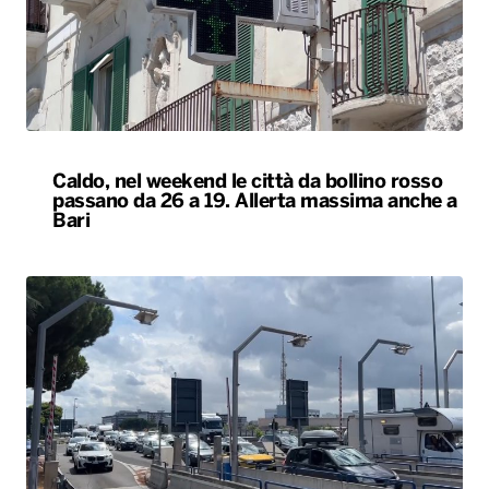
Caldo, nel weekend le città da bollino rosso
passano da 26 a 19. Allerta massima anche a
Bari