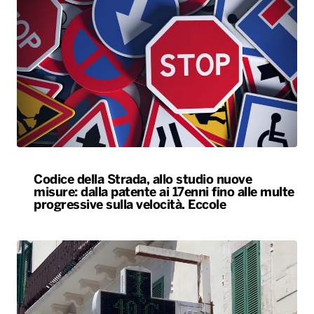
Codice della Strada, allo studio nuove
misure: dalla patente ai 17enni fino alle multe
progressive sulla velocità. Eccole