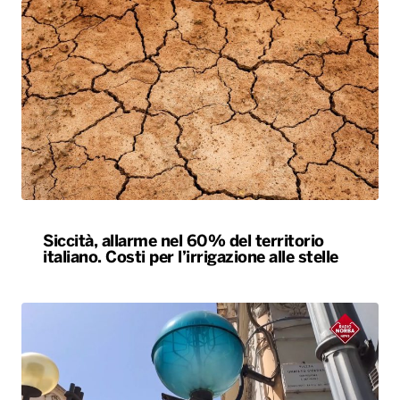
Siccità, allarme nel 60% del territorio
italiano. Costi per l’irrigazione alle stelle