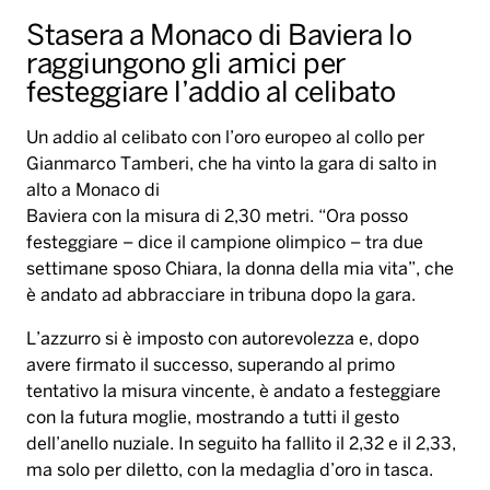
Stasera a Monaco di Baviera lo
raggiungono gli amici per
festeggiare l’addio al celibato
Un addio al celibato con l’oro europeo al collo per
Gianmarco Tamberi, che ha vinto la gara di salto in
alto a Monaco di
Baviera con la misura di 2,30 metri. “Ora posso
festeggiare – dice il campione olimpico – tra due
settimane sposo Chiara, la donna della mia vita”, che
è andato ad abbracciare in tribuna dopo la gara.
L’azzurro si è imposto con autorevolezza e, dopo
avere firmato il successo, superando al primo
tentativo la misura vincente, è andato a festeggiare
con la futura moglie, mostrando a tutti il gesto
dell’anello nuziale. In seguito ha fallito il 2,32 e il 2,33,
ma solo per diletto, con la medaglia d’oro in tasca.