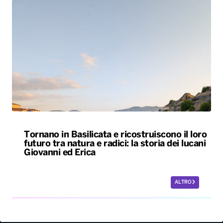
Tornano in Basilicata e ricostruiscono il loro
futuro tra natura e radici: la storia dei lucani
Giovanni ed Erica
ALTRO