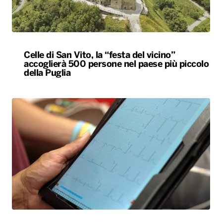
Celle di San Vito, la “festa del vicino”
accoglierà 500 persone nel paese più piccolo
della Puglia