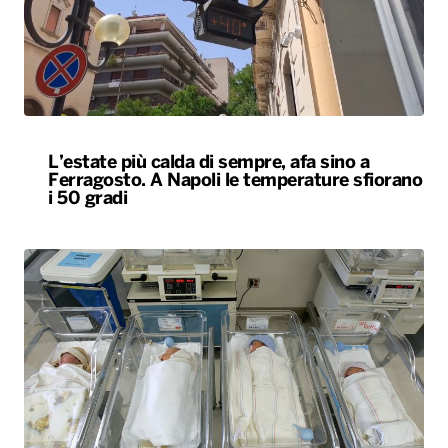
L’estate più calda di sempre, afa sino a
Ferragosto. A Napoli le temperature sfiorano
i 50 gradi