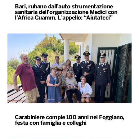
Bari, rubano dall’auto strumentazione
sanitaria dell’organizzazione Medici con
l’Africa Cuamm. L’appello: “Aiutateci”
Carabiniere compie 100 anni nel Foggiano,
festa con famiglia e colleghi