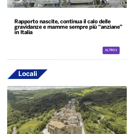
Rapporto nascite, continua il calo delle
gravidanze e mamme sempre più “anziane”
in Italia
ALTRO
Locali