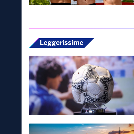
Leggerissime