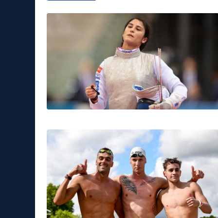
Sport