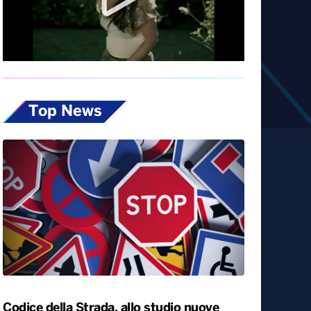
Diretta
Top News