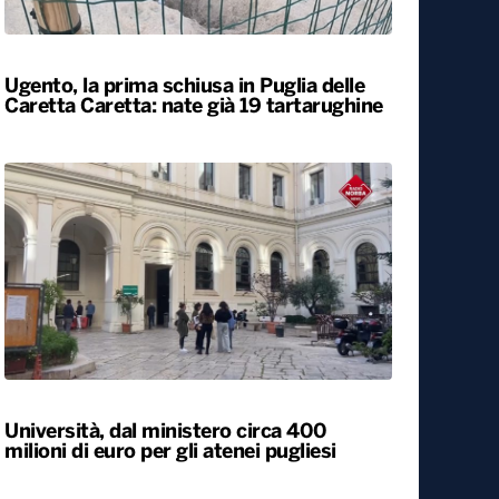
Locali
Ugento, la prima schiusa in Puglia delle
Caretta Caretta: nate già 19 tartarughine