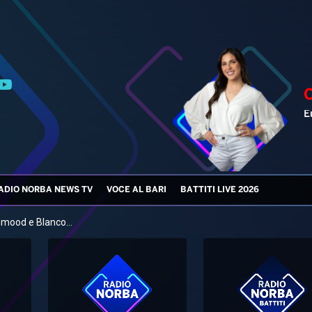
E
ADIO NORBA NEWS TV
VOCE AL BARI
BATTITI LIVE 2026
mood e Blanco...