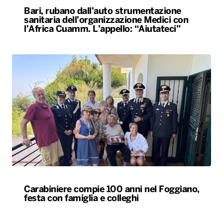
Bari, rubano dall’auto strumentazione
sanitaria dell’organizzazione Medici con
l’Africa Cuamm. L’appello: “Aiutateci”
Carabiniere compie 100 anni nel Foggiano,
festa con famiglia e colleghi