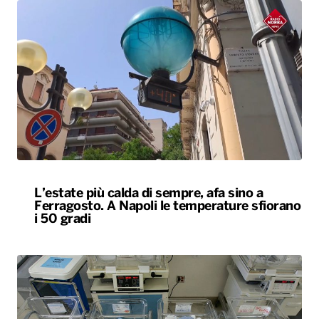
L’estate più calda di sempre, afa sino a
Ferragosto. A Napoli le temperature sfiorano
i 50 gradi