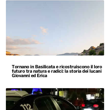
Tornano in Basilicata e ricostruiscono il loro
futuro tra natura e radici: la storia dei lucani
Giovanni ed Erica