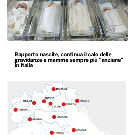
Rapporto nascite, continua il calo delle
gravidanze e mamme sempre più “anziane”
in Italia