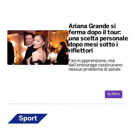
Ariana Grande si
ferma dopo il tour:
una scelta personale
dopo mesi sotto i
riflettori
Fan in apprensione, ma
dall'entourage rassicurano:
nessun problema di salute
ALTRO
Sport