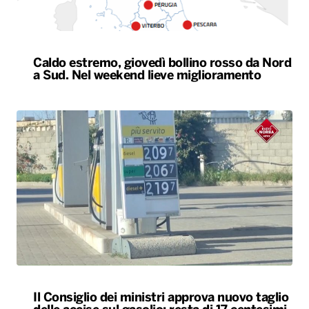
Caldo estremo, giovedì bollino rosso da Nord
a Sud. Nel weekend lieve miglioramento
Il Consiglio dei ministri approva nuovo taglio