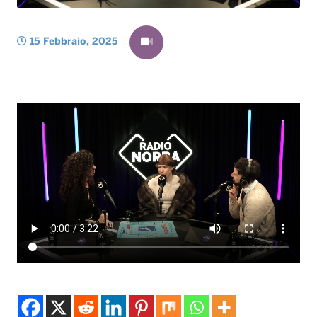
15 Febbraio, 2025