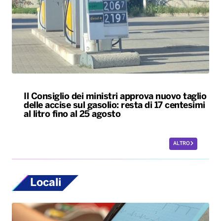
Il Consiglio dei ministri approva nuovo taglio
delle accise sul gasolio: resta di 17 centesimi
al litro fino al 25 agosto
ALTRO
Locali