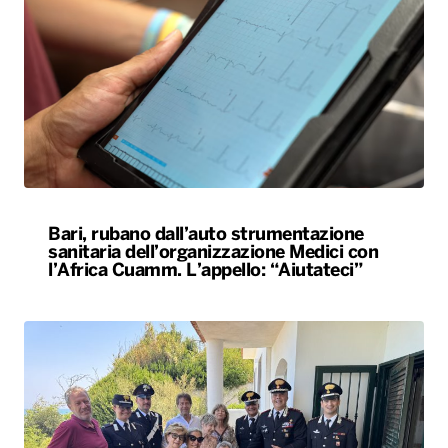
Bari, rubano dall’auto strumentazione
sanitaria dell’organizzazione Medici con
l’Africa Cuamm. L’appello: “Aiutateci”