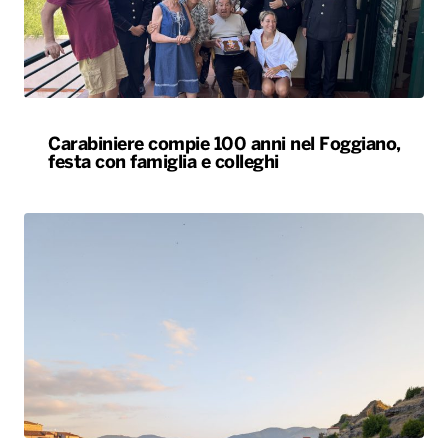
Carabiniere compie 100 anni nel Foggiano,
festa con famiglia e colleghi