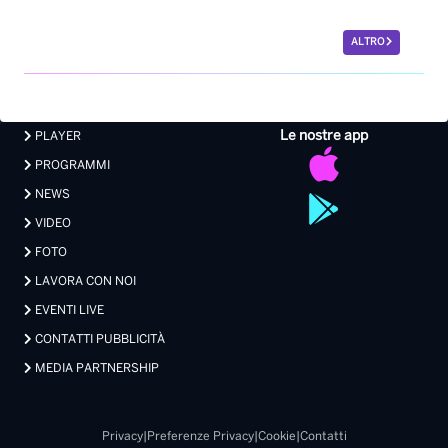
ALTRO
Le nostre app
PLAYER
PROGRAMMI
NEWS
VIDEO
FOTO
LAVORA CON NOI
EVENTI LIVE
CONTATTI PUBBLICITÀ
MEDIA PARTNERSHIP
Privacy
|
Preferenze Privacy
|
Cookie
|
Contatti