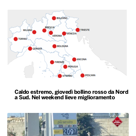
Caldo estremo, giovedì bollino rosso da Nord
a Sud. Nel weekend lieve miglioramento