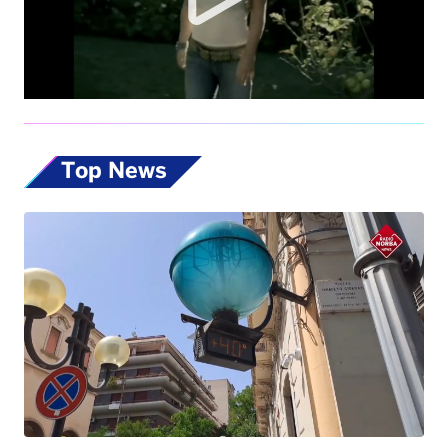
Top News