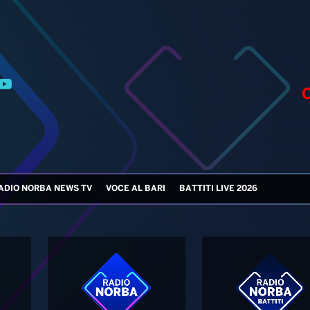
ADIO NORBA NEWS TV
VOCE AL BARI
BATTITI LIVE 2026