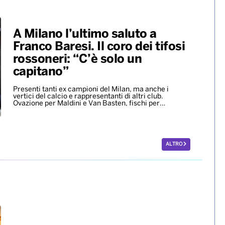
A Milano l’ultimo saluto a
Franco Baresi. Il coro dei tifosi
rossoneri: “C’è solo un
capitano”
Presenti tanti ex campioni del Milan, ma anche i
vertici del calcio e rappresentanti di altri club.
Ovazione per Maldini e Van Basten, fischi per…
ALTRO