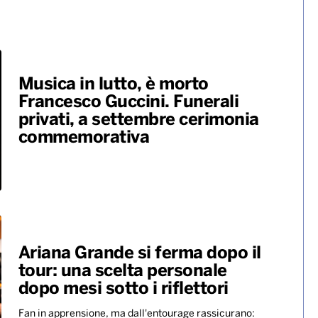
Musica in lutto, è morto
Francesco Guccini. Funerali
privati, a settembre cerimonia
commemorativa
Ariana Grande si ferma dopo il
tour: una scelta personale
dopo mesi sotto i riflettori
Fan in apprensione, ma dall'entourage rassicurano: