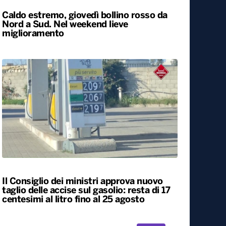
Caldo estremo, giovedì bollino rosso da
Nord a Sud. Nel weekend lieve
miglioramento
Il Consiglio dei ministri approva nuovo
taglio delle accise sul gasolio: resta di 17
centesimi al litro fino al 25 agosto