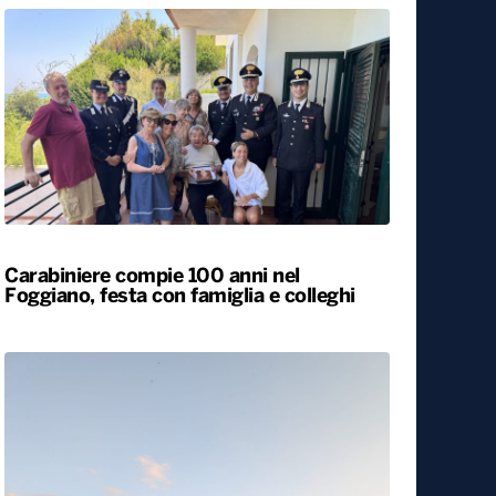
Carabiniere compie 100 anni nel
Foggiano, festa con famiglia e colleghi