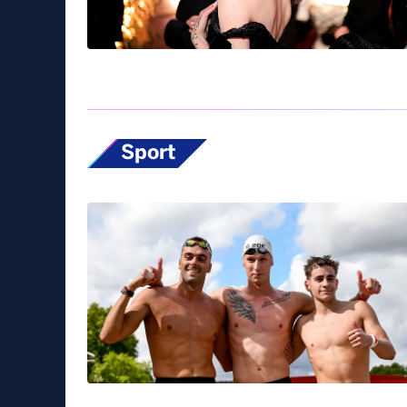
Sport