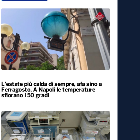
L’estate più calda di sempre, afa sino a
Ferragosto. A Napoli le temperature
sfiorano i 50 gradi