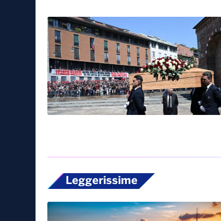
Leggerissime