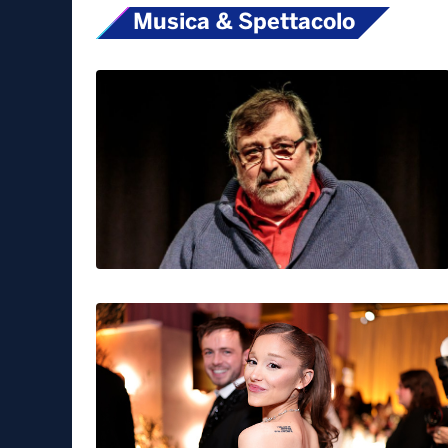
Musica & Spettacolo