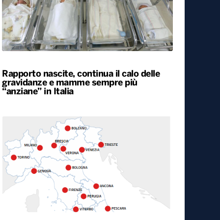
Rapporto nascite, continua il calo delle
gravidanze e mamme sempre più
“anziane” in Italia