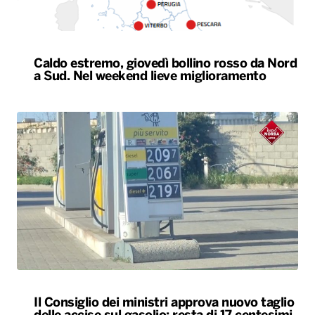
Caldo estremo, giovedì bollino rosso da Nord
a Sud. Nel weekend lieve miglioramento
Il Consiglio dei ministri approva nuovo taglio