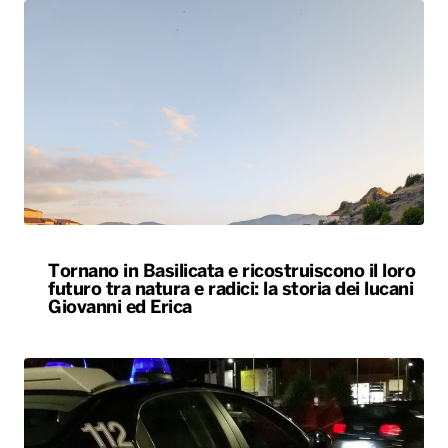
Tornano in Basilicata e ricostruiscono il loro
futuro tra natura e radici: la storia dei lucani
Giovanni ed Erica