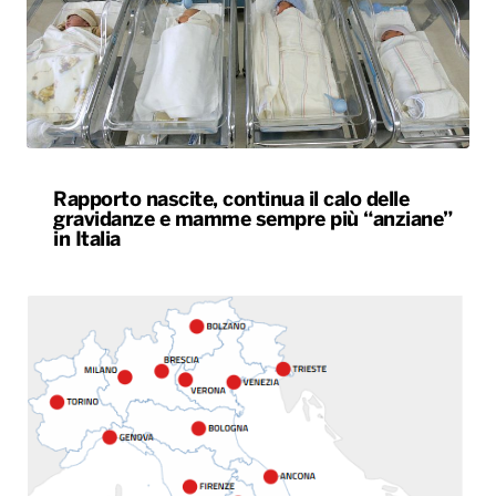
Rapporto nascite, continua il calo delle
gravidanze e mamme sempre più “anziane”
in Italia