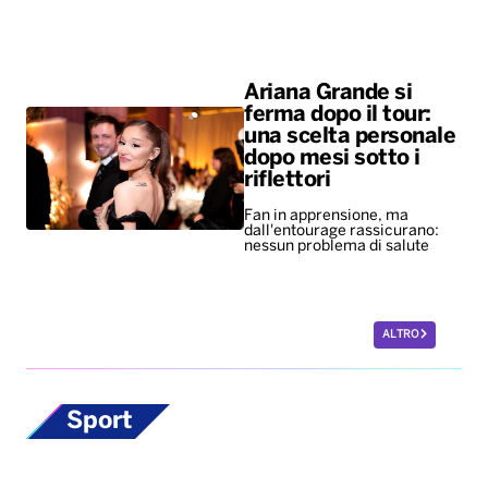
Ariana Grande si
ferma dopo il tour:
una scelta personale
dopo mesi sotto i
riflettori
Fan in apprensione, ma
dall'entourage rassicurano:
nessun problema di salute
ALTRO
Sport