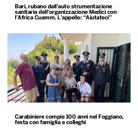
Bari, rubano dall’auto strumentazione
sanitaria dell’organizzazione Medici con
l’Africa Cuamm. L’appello: “Aiutateci”
Carabiniere compie 100 anni nel Foggiano,
festa con famiglia e colleghi