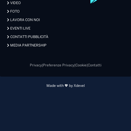
VIDEO
FOTO
LAVORA CON NOI
EVENTI LIVE
CONTATTI PUBBLICITÀ
MEDIA PARTNERSHIP
Privacy
|
Preferenze Privacy
|
Cookie
|
Contatti
Made with 💖 by Xdevel