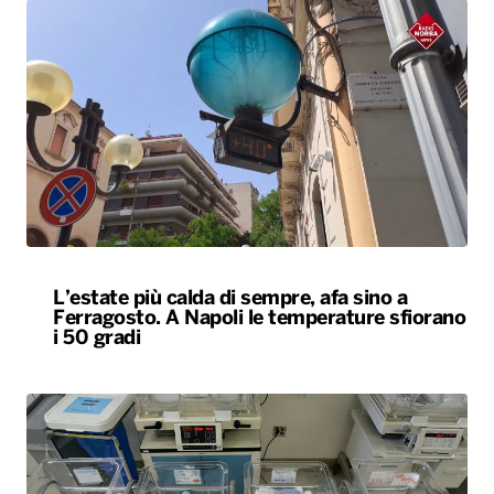
L’estate più calda di sempre, afa sino a
Ferragosto. A Napoli le temperature sfiorano
i 50 gradi