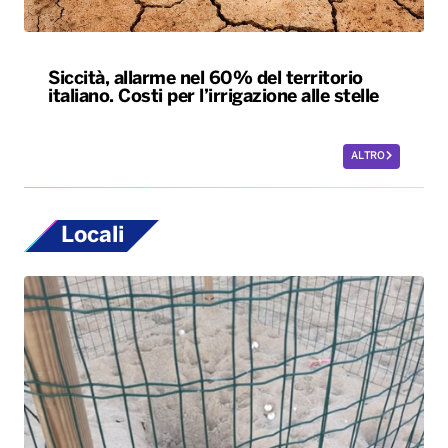
Siccità, allarme nel 60% del territorio
italiano. Costi per l’irrigazione alle stelle
ALTRO
Locali