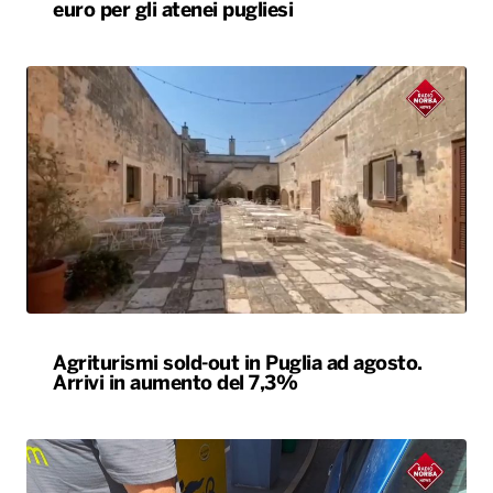
euro per gli atenei pugliesi
Agriturismi sold-out in Puglia ad agosto.
Arrivi in aumento del 7,3%