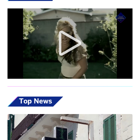
Top News