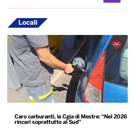
Caro carburanti, la Cgia di Mestre: “Nel 2026
rincari soprattutto al Sud”