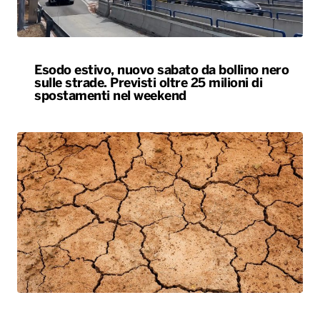
Siccità, allarme nel 60% del territorio
italiano. Costi per l’irrigazione alle stelle