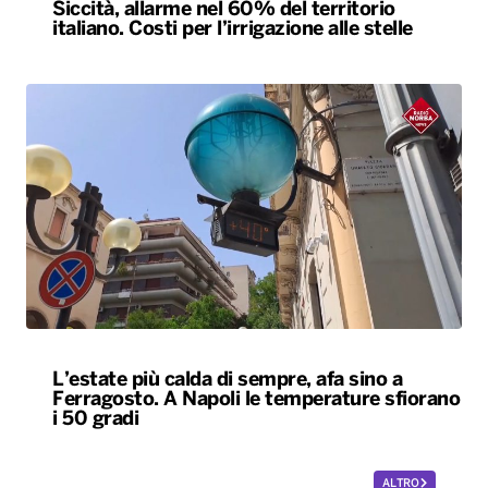
L’estate più calda di sempre, afa sino a
Ferragosto. A Napoli le temperature sfiorano
i 50 gradi
ALTRO
Locali