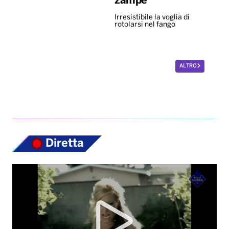
Diretta