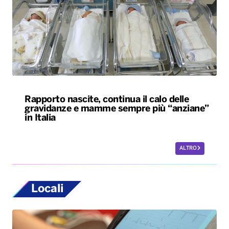
Rapporto nascite, continua il calo delle
gravidanze e mamme sempre più “anziane”
in Italia
ALTRO
Locali