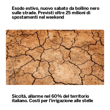
Siccità, allarme nel 60% del territorio
italiano. Costi per l’irrigazione alle stelle