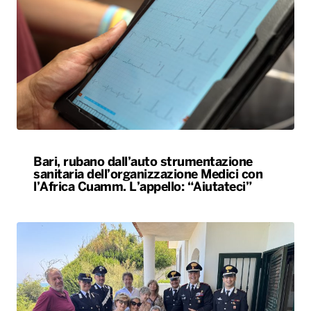
Bari, rubano dall’auto strumentazione
sanitaria dell’organizzazione Medici con
l’Africa Cuamm. L’appello: “Aiutateci”
Carabiniere compie 100 anni nel Foggiano,