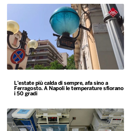
L’estate più calda di sempre, afa sino a
Ferragosto. A Napoli le temperature sfiorano
i 50 gradi