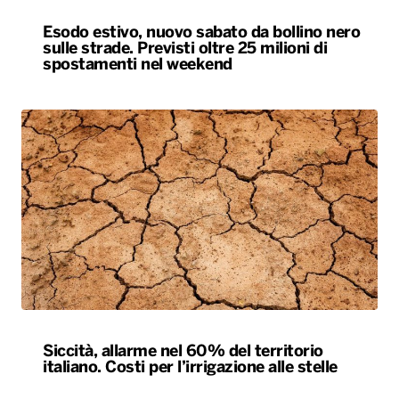
Esodo estivo, nuovo sabato da bollino nero
sulle strade. Previsti oltre 25 milioni di
spostamenti nel weekend
Siccità, allarme nel 60% del territorio
italiano. Costi per l’irrigazione alle stelle