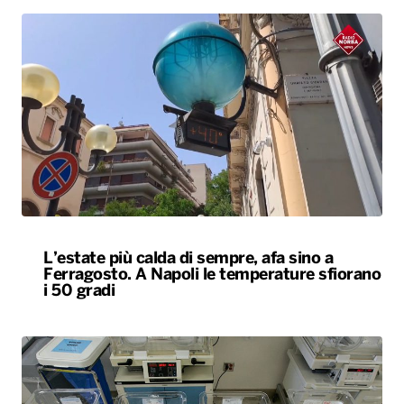
L’estate più calda di sempre, afa sino a
Ferragosto. A Napoli le temperature sfiorano
i 50 gradi