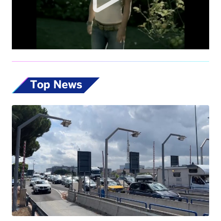
Top News