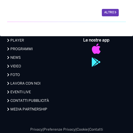
ALTRO
Le nostre app
PLAYER
PROGRAMMI
NEWS
VIDEO
FOTO
LAVORA CON NOI
EVENTI LIVE
CONTATTI PUBBLICITÀ
MEDIA PARTNERSHIP
Privacy
|
Preferenze Privacy
|
Cookie
|
Contatti