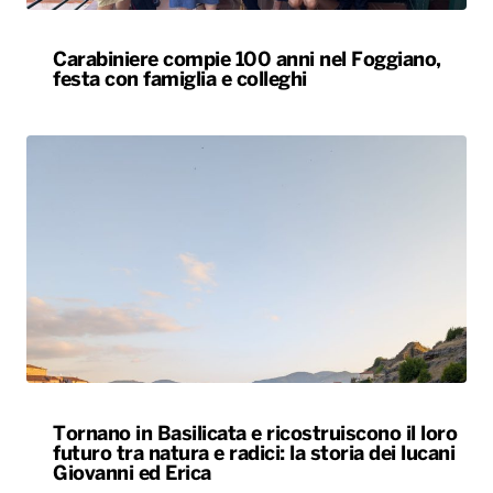
Carabiniere compie 100 anni nel Foggiano,
festa con famiglia e colleghi
Tornano in Basilicata e ricostruiscono il loro
futuro tra natura e radici: la storia dei lucani
Giovanni ed Erica