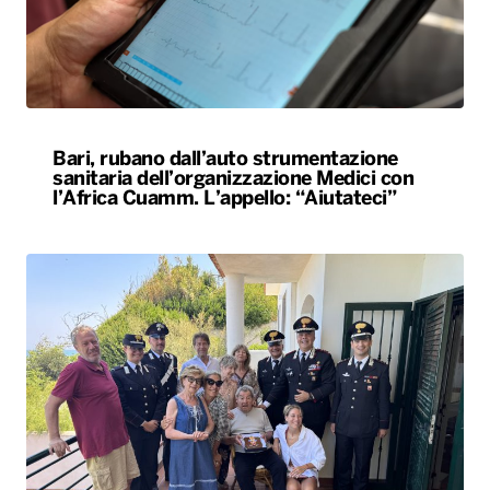
Bari, rubano dall’auto strumentazione
sanitaria dell’organizzazione Medici con
l’Africa Cuamm. L’appello: “Aiutateci”