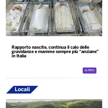
Rapporto nascite, continua il calo delle
gravidanze e mamme sempre più “anziane”
in Italia
ALTRO
Locali