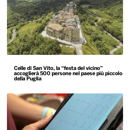
Celle di San Vito, la “festa del vicino”
accoglierà 500 persone nel paese più piccolo
della Puglia