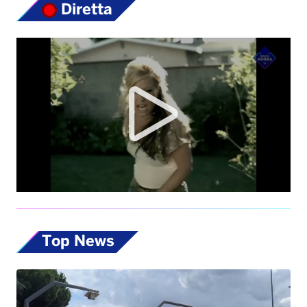
Top News