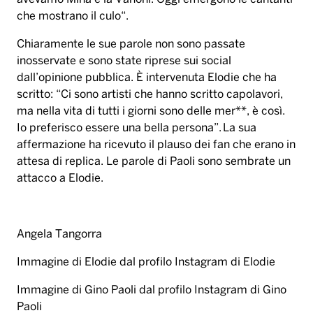
Io preferisco essere una bella persona”. La sua
affermazione ha ricevuto il plauso dei fan che erano in
attesa di replica. Le parole di Paoli sono sembrate un
attacco a Elodie.
Angela Tangorra
Immagine di Elodie dal profilo Instagram di Elodie
Immagine di Gino Paoli dal profilo Instagram di Gino
Paoli
elodie
gino paoli
musica
polemica
Tag: