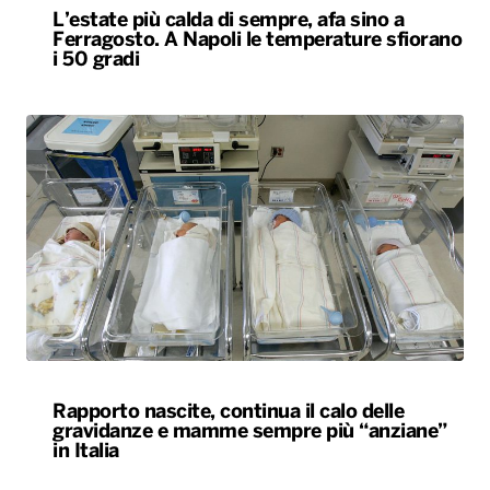
Rapporto nascite, continua il calo delle
gravidanze e mamme sempre più “anziane”
in Italia
ALTRO
Locali