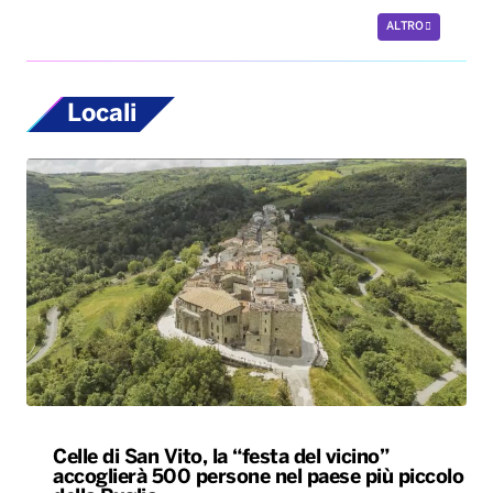
Celle di San Vito, la “festa del vicino”
accoglierà 500 persone nel paese più piccolo
della Puglia