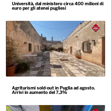
Università, dal ministero circa 400 milioni di
euro per gli atenei pugliesi
Agriturismi sold-out in Puglia ad agosto.
Arrivi in aumento del 7,3%