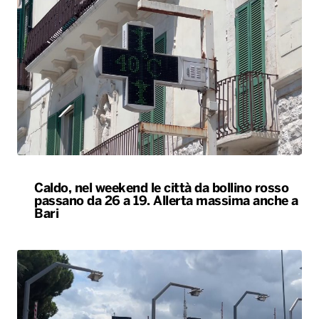
Caldo, nel weekend le città da bollino rosso
passano da 26 a 19. Allerta massima anche a
Bari