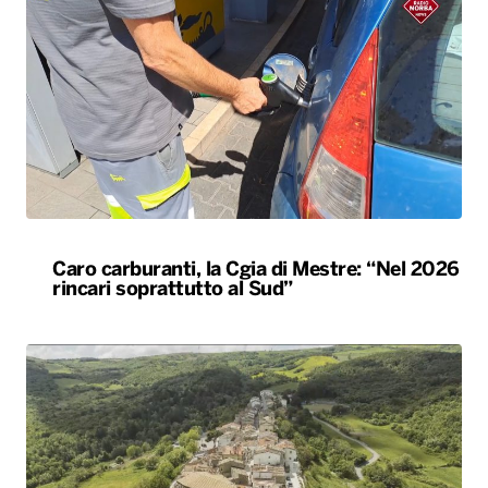
Caro carburanti, la Cgia di Mestre: “Nel 2026
rincari soprattutto al Sud”