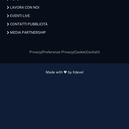
LAVORA CON NOI
EVENTI LIVE
CONTATTI PUBBLICITÀ
MEDIA PARTNERSHIP
Privacy
|
Preferenze Privacy
|
Cookie
|
Contatti
Made with 💖 by Xdevel