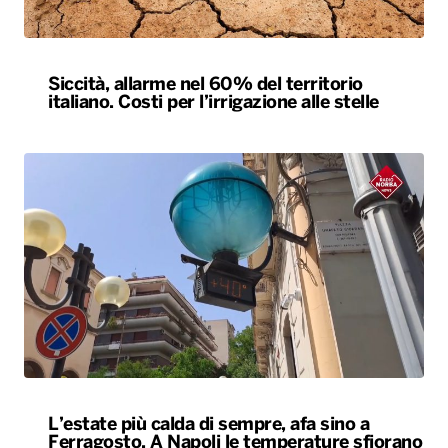
Siccità, allarme nel 60% del territorio
italiano. Costi per l’irrigazione alle stelle
L’estate più calda di sempre, afa sino a
Ferragosto. A Napoli le temperature sfiorano