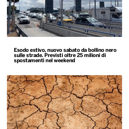
Esodo estivo, nuovo sabato da bollino nero
sulle strade. Previsti oltre 25 milioni di
spostamenti nel weekend