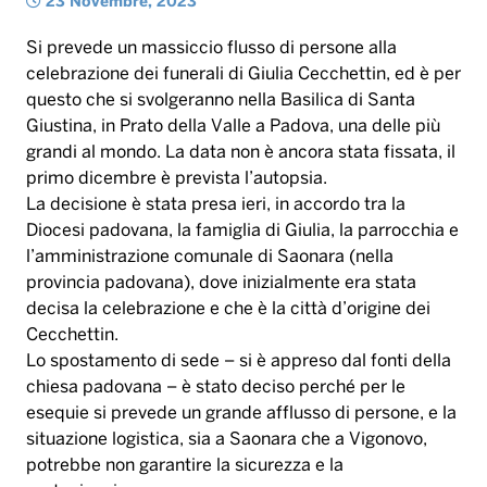
23 Novembre, 2023
Si prevede un massiccio flusso di persone alla
celebrazione dei funerali di Giulia Cecchettin, ed è per
questo che si svolgeranno nella Basilica di Santa
Giustina, in Prato della Valle a Padova, una delle più
grandi al mondo. La data non è ancora stata fissata, il
primo dicembre è prevista l’autopsia.
La decisione è stata presa ieri, in accordo tra la
Diocesi padovana, la famiglia di Giulia, la parrocchia e
l’amministrazione comunale di Saonara (nella
provincia padovana), dove inizialmente era stata
decisa la celebrazione e che è la città d’origine dei
Cecchettin.
Lo spostamento di sede – si è appreso dal fonti della
chiesa padovana – è stato deciso perché per le
esequie si prevede un grande afflusso di persone, e la
situazione logistica, sia a Saonara che a Vigonovo,
potrebbe non garantire la sicurezza e la