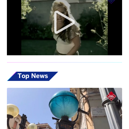
Top News