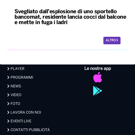
Svegliato dall’esplosione di uno sportello
bancomat, residente lancia cocci dal balcone
e mette in fuga i ladri
ALTRO
Le nostre app
PLAYER
PROGRAMMI
NEWS
VIDEO
FOTO
LAVORA CON NOI
EVENTI LIVE
CONTATTI PUBBLICITÀ