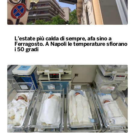
L’estate più calda di sempre, afa sino a
Ferragosto. A Napoli le temperature sfiorano
i 50 gradi