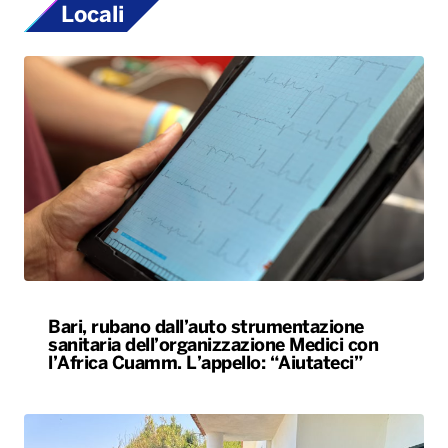
Locali
Bari, rubano dall’auto strumentazione
sanitaria dell’organizzazione Medici con
l’Africa Cuamm. L’appello: “Aiutateci”