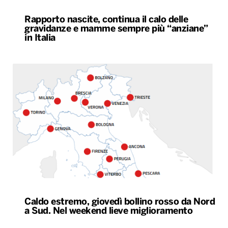
Rapporto nascite, continua il calo delle
gravidanze e mamme sempre più “anziane”
in Italia
Caldo estremo, giovedì bollino rosso da Nord
a Sud. Nel weekend lieve miglioramento