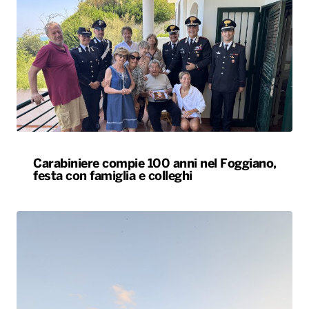
Carabiniere compie 100 anni nel Foggiano,
festa con famiglia e colleghi