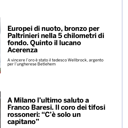
Europei di nuoto, bronzo per
Paltrinieri nella 5 chilometri di
fondo. Quinto il lucano
Acerenza
A vincere l’oro è stato il tedesco Wellbrock, argento
per l’ungherese Betlehem
A Milano l’ultimo saluto a
Franco Baresi. Il coro dei tifosi
rossoneri: “C’è solo un
capitano”