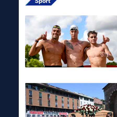
Sport