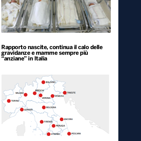
Rapporto nascite, continua il calo delle
gravidanze e mamme sempre più
“anziane” in Italia