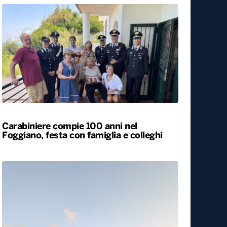
Carabiniere compie 100 anni nel
Foggiano, festa con famiglia e colleghi