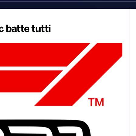
 batte tutti