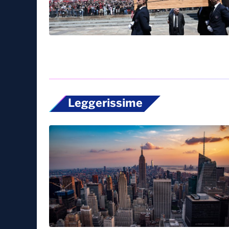
Leggerissime