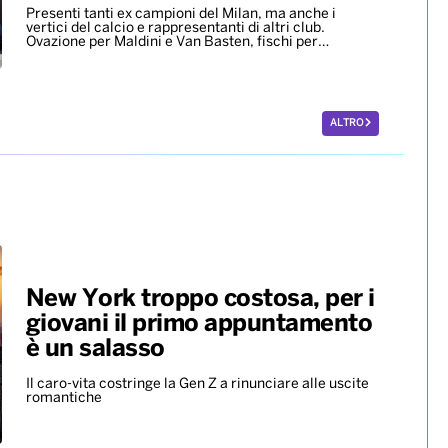
Presenti tanti ex campioni del Milan, ma anche i
vertici del calcio e rappresentanti di altri club.
Ovazione per Maldini e Van Basten, fischi per…
ALTRO
New York troppo costosa, per i
giovani il primo appuntamento
è un salasso
Il caro-vita costringe la Gen Z a rinunciare alle uscite
romantiche