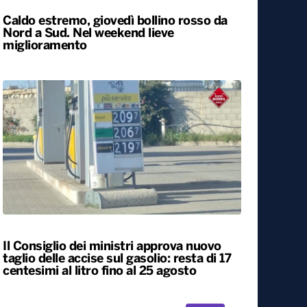
Caldo estremo, giovedì bollino rosso da
Nord a Sud. Nel weekend lieve
miglioramento
Il Consiglio dei ministri approva nuovo
taglio delle accise sul gasolio: resta di 17
centesimi al litro fino al 25 agosto