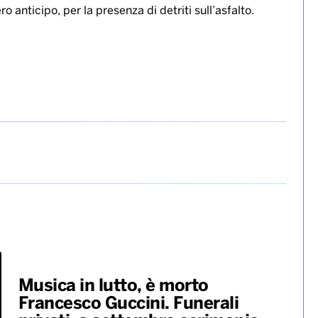
 anticipo, per la presenza di detriti sull’asfalto.
Musica in lutto, è morto
Francesco Guccini. Funerali