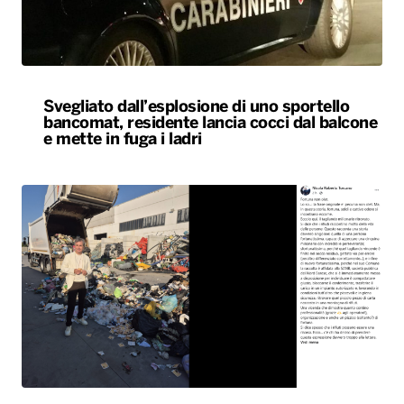
Svegliato dall’esplosione di uno sportello
bancomat, residente lancia cocci dal balcone
e mette in fuga i ladri