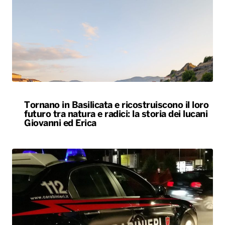
Tornano in Basilicata e ricostruiscono il loro
futuro tra natura e radici: la storia dei lucani
Giovanni ed Erica