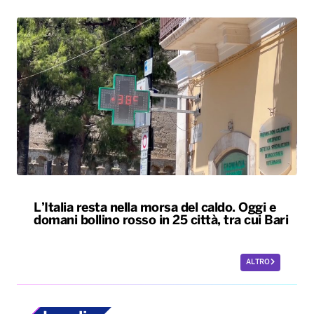
L’Italia resta nella morsa del caldo. Oggi e
domani bollino rosso in 25 città, tra cui Bari
ALTRO