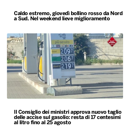
Caldo estremo, giovedì bollino rosso da Nord
a Sud. Nel weekend lieve miglioramento
Il Consiglio dei ministri approva nuovo taglio
delle accise sul gasolio: resta di 17 centesimi
al litro fino al 25 agosto