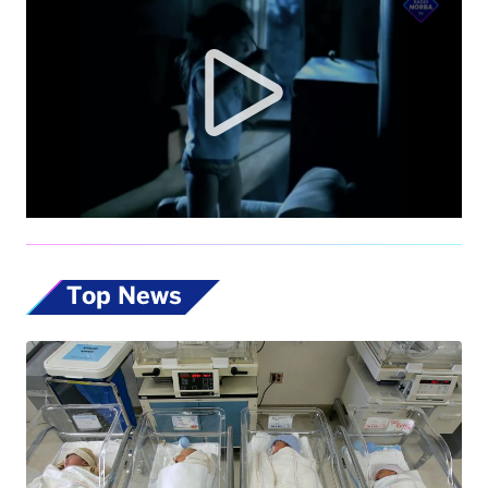
Top News