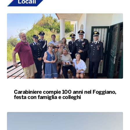
Locali
Carabiniere compie 100 anni nel Foggiano,
festa con famiglia e colleghi