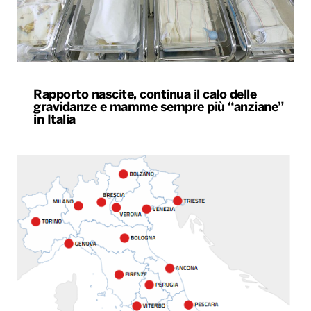
Rapporto nascite, continua il calo delle
gravidanze e mamme sempre più “anziane”
in Italia