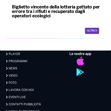
Biglietto vincente della lotteria gettato per
errore tra i rifiuti e recuperato dagli
operatori ecologici
ALTRO
Le nostre app
PLAYER
PROGRAMMI
NEWS
VIDEO
FOTO
LAVORA CON NOI
EVENTI LIVE
CONTATTI PUBBLICITÀ