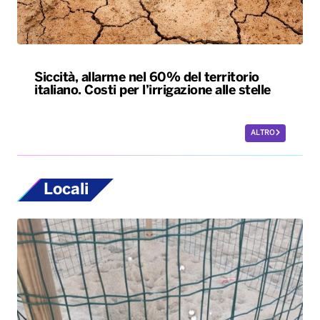
Siccità, allarme nel 60% del territorio
italiano. Costi per l’irrigazione alle stelle
ALTRO
Locali