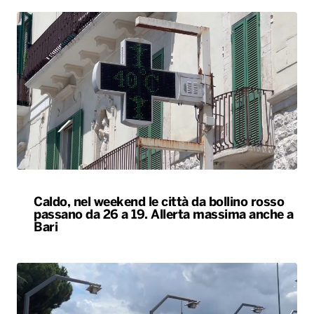
Caldo, nel weekend le città da bollino rosso
passano da 26 a 19. Allerta massima anche a
Bari