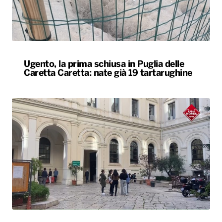
Ugento, la prima schiusa in Puglia delle
Caretta Caretta: nate già 19 tartarughine