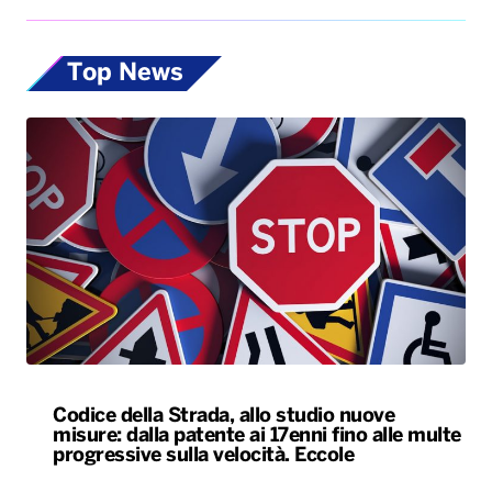
Top News
Codice della Strada, allo studio nuove
misure: dalla patente ai 17enni fino alle multe
progressive sulla velocità. Eccole