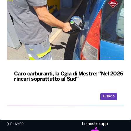
Caro carburanti, la Cgia di Mestre: “Nel 2026
rincari soprattutto al Sud”
ALTRO
Le nostre app
PLAYER