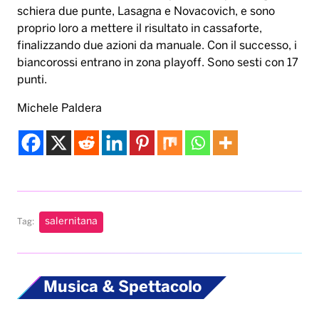
schiera due punte, Lasagna e Novacovich, e sono
proprio loro a mettere il risultato in cassaforte,
finalizzando due azioni da manuale. Con il successo, i
biancorossi entrano in zona playoff. Sono sesti con 17
punti.
Michele Paldera
salernitana
Tag:
Musica & Spettacolo