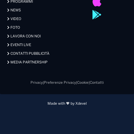
PROGRAMMI
NEWS
VIDEO
FOTO
LAVORA CON NOI
EVENTI LIVE
CONTATTI PUBBLICITÀ
MEDIA PARTNERSHIP
Privacy
|
Preferenze Privacy
|
Cookie
|
Contatti
Made with 💖 by Xdevel