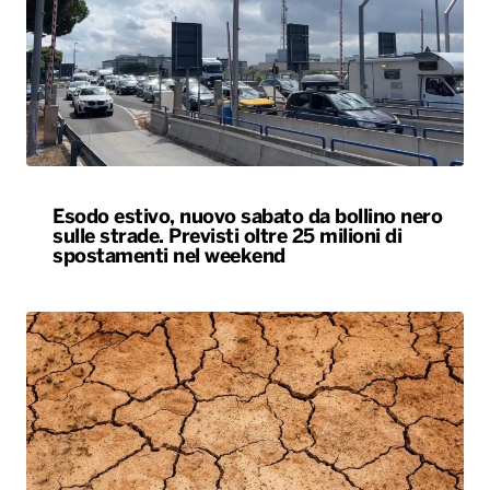
Esodo estivo, nuovo sabato da bollino nero
sulle strade. Previsti oltre 25 milioni di
spostamenti nel weekend