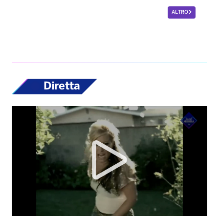
ALTRO
Diretta