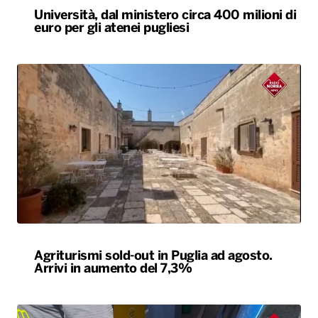
Università, dal ministero circa 400 milioni di
euro per gli atenei pugliesi
Agriturismi sold-out in Puglia ad agosto.
Arrivi in aumento del 7,3%