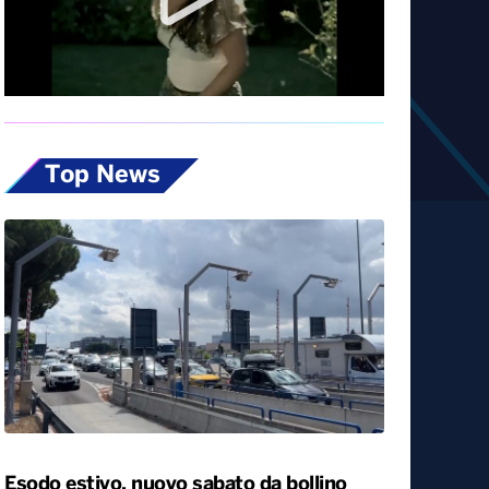
Diretta
Top News