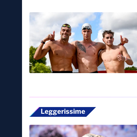
Sport