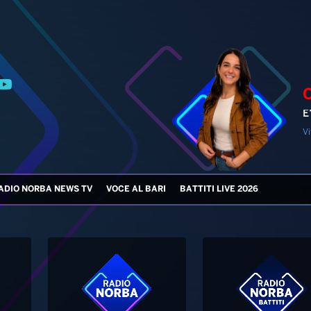
E
Vi
ADIO NORBA NEWS TV
VOCE AL BARI
BATTITI LIVE 2026