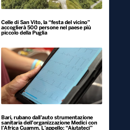
Locali
Celle di San Vito, la “festa del vicino”
accoglierà 500 persone nel paese più
piccolo della Puglia