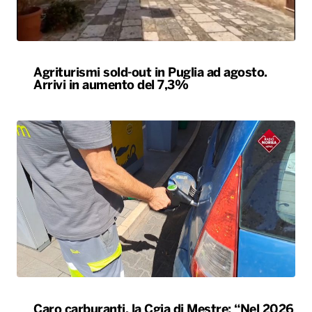
Agriturismi sold-out in Puglia ad agosto.
Arrivi in aumento del 7,3%
Caro carburanti, la Cgia di Mestre: “Nel 2026