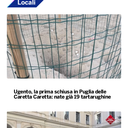
Locali
Ugento, la prima schiusa in Puglia delle
Caretta Caretta: nate già 19 tartarughine