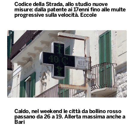
Codice della Strada, allo studio nuove
misure: dalla patente ai 17enni fino alle multe
progressive sulla velocità. Eccole
Caldo, nel weekend le città da bollino rosso
passano da 26 a 19. Allerta massima anche a
Bari