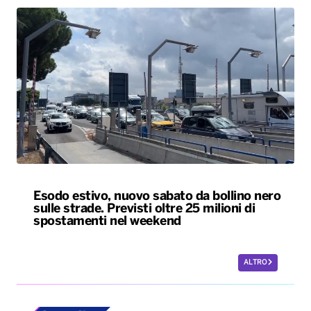
Esodo estivo, nuovo sabato da bollino nero
sulle strade. Previsti oltre 25 milioni di
spostamenti nel weekend
ALTRO