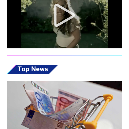
Top News