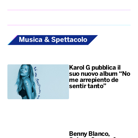
Musica & Spettacolo
Karol G pubblica il
suo nuovo album “No
me arrepiento de
sentir tanto”
Benny Blanco,