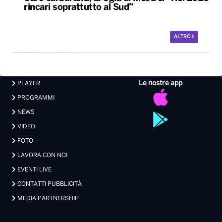
rincari soprattutto al Sud”
ALTRO
Le nostre app
PLAYER
PROGRAMMI
NEWS
VIDEO
FOTO
LAVORA CON NOI
EVENTI LIVE
CONTATTI PUBBLICITÀ
MEDIA PARTNERSHIP