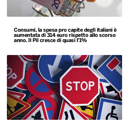
Consumi, la spesa pro capite degli italiani è
aumentata di 314 euro rispetto allo scorso
anno. Il Pil cresce di quasi l’1%