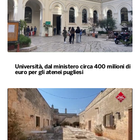
Università, dal ministero circa 400 milioni di
euro per gli atenei pugliesi