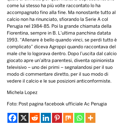
come lui stesso ha più volte raccontato lo ha
accompagnato fino alla fine. Ma nonostante tutto al
calcio non ha rinunciato, sfiorando la Serie A col
Perugia nel 1984-85. Poi la grande chiamata della
Fiorentina, sempre in B. L’ultima panchina datata
1993. “Allenare è bello quando vinci, se perdi tutto è
complicato” diceva Agroppi quando raccontava del
male che lo logorava dentro. Dopo l’uscita dal calcio
giocato apre un’altra parentesi, diventa opinionista
televisivo – uno dei primi – segnalandosi per il suo
modo di commentare diretto, per il suo modo di
vedere il calcio e le sue posizioni anticonformiste.
Michela Lopez
Foto: Post pagina facebook ufficiale Ac Perugia