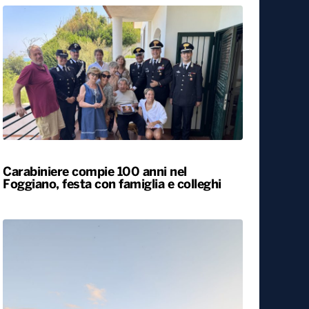
Carabiniere compie 100 anni nel
Foggiano, festa con famiglia e colleghi