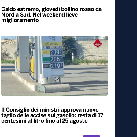
Caldo estremo, giovedì bollino rosso da
Nord a Sud. Nel weekend lieve
miglioramento
Il Consiglio dei ministri approva nuovo
taglio delle accise sul gasolio: resta di 17
centesimi al litro fino al 25 agosto