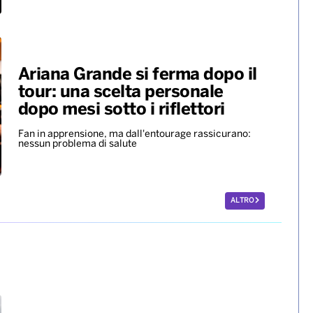
Ariana Grande si ferma dopo il
tour: una scelta personale
dopo mesi sotto i riflettori
Fan in apprensione, ma dall'entourage rassicurano:
nessun problema di salute
ALTRO