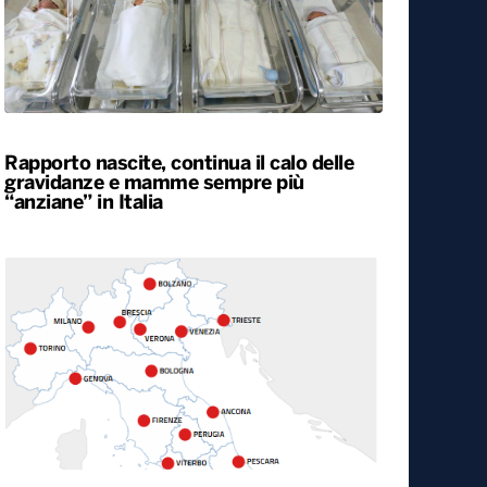
Rapporto nascite, continua il calo delle
gravidanze e mamme sempre più
“anziane” in Italia