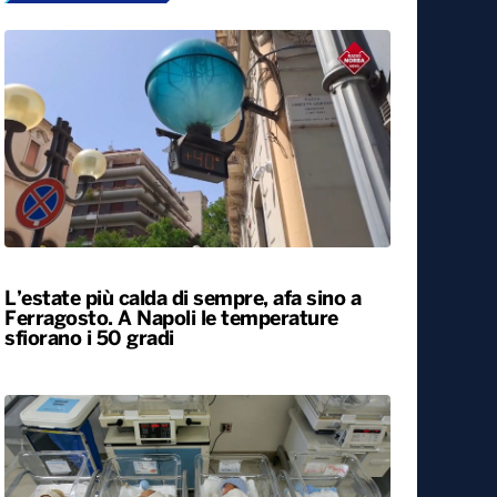
L’estate più calda di sempre, afa sino a
Ferragosto. A Napoli le temperature
sfiorano i 50 gradi