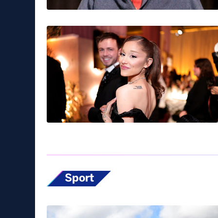
Sport