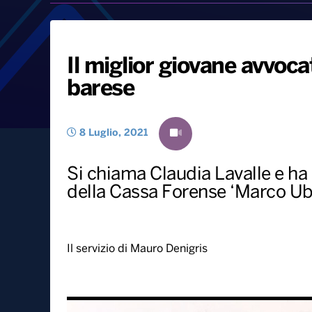
Il miglior giovane avvoca
barese
8 Luglio, 2021
Si chiama Claudia Lavalle e ha
della Cassa Forense ‘Marco Ube
Il servizio di Mauro Denigris