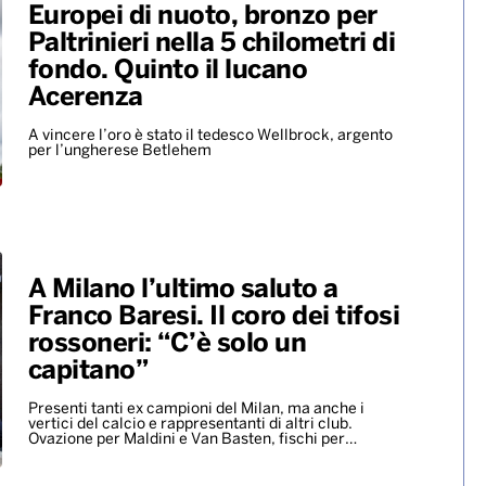
Europei di nuoto, bronzo per
Paltrinieri nella 5 chilometri di
fondo. Quinto il lucano
Acerenza
A vincere l’oro è stato il tedesco Wellbrock, argento
per l’ungherese Betlehem
A Milano l’ultimo saluto a
Franco Baresi. Il coro dei tifosi
rossoneri: “C’è solo un
capitano”
Presenti tanti ex campioni del Milan, ma anche i
vertici del calcio e rappresentanti di altri club.
Ovazione per Maldini e Van Basten, fischi per…