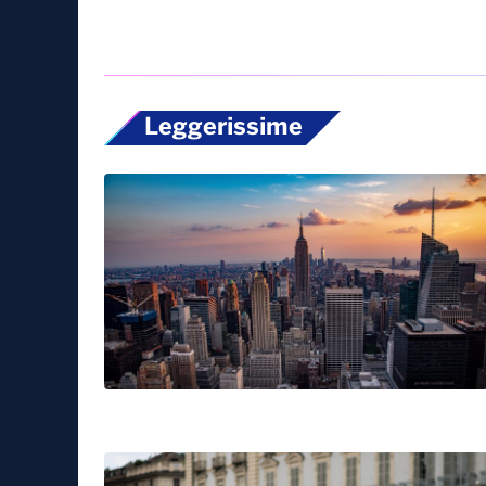
Leggerissime