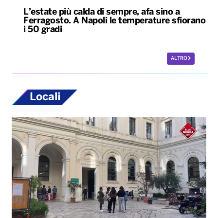
L’estate più calda di sempre, afa sino a
Ferragosto. A Napoli le temperature sfiorano
i 50 gradi
ALTRO
Locali