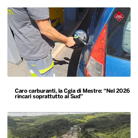
Caro carburanti, la Cgia di Mestre: “Nel 2026
rincari soprattutto al Sud”