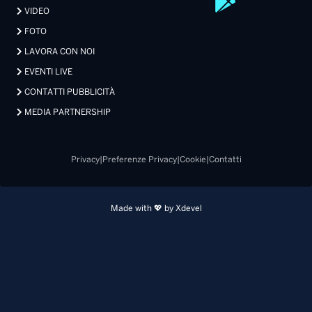
VIDEO
FOTO
LAVORA CON NOI
EVENTI LIVE
CONTATTI PUBBLICITÀ
MEDIA PARTNERSHIP
Privacy
|
Preferenze Privacy
|
Cookie
|
Contatti
Made with 💖 by Xdevel