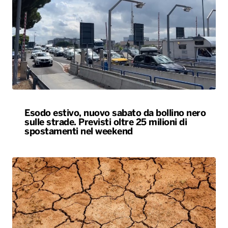
Esodo estivo, nuovo sabato da bollino nero
sulle strade. Previsti oltre 25 milioni di
spostamenti nel weekend