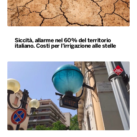
Siccità, allarme nel 60% del territorio
italiano. Costi per l’irrigazione alle stelle