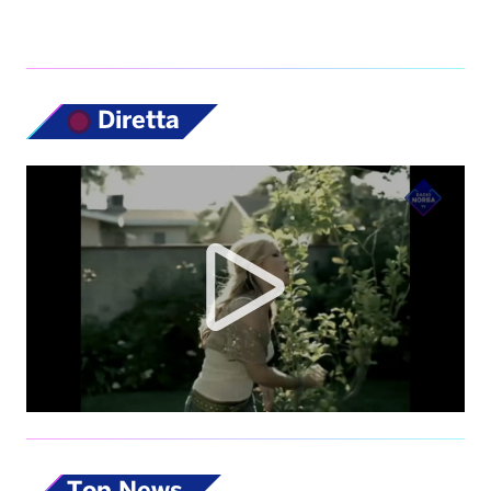
Diretta