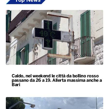
Top News
Caldo, nel weekend le città da bollino rosso
passano da 26 a 19. Allerta massima anche a
Bari