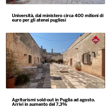
Università, dal ministero circa 400 milioni di
euro per gli atenei pugliesi
Agriturismi sold-out in Puglia ad agosto.
Arrivi in aumento del 7,3%