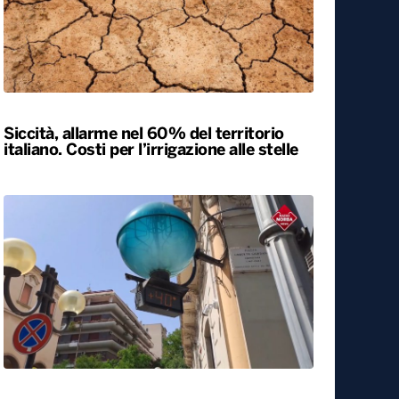
Siccità, allarme nel 60% del territorio
italiano. Costi per l’irrigazione alle stelle