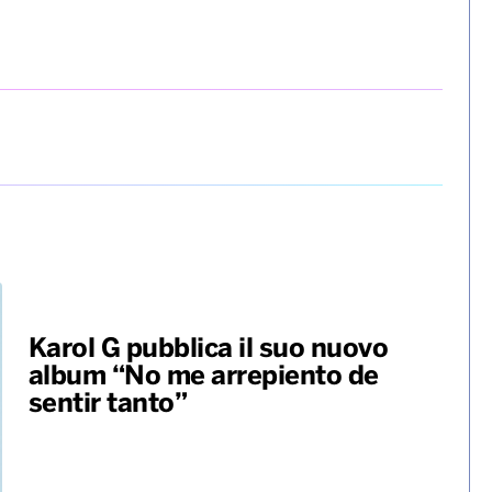
Karol G pubblica il suo nuovo
album “No me arrepiento de
sentir tanto”