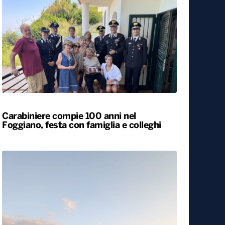
Carabiniere compie 100 anni nel
Foggiano, festa con famiglia e colleghi