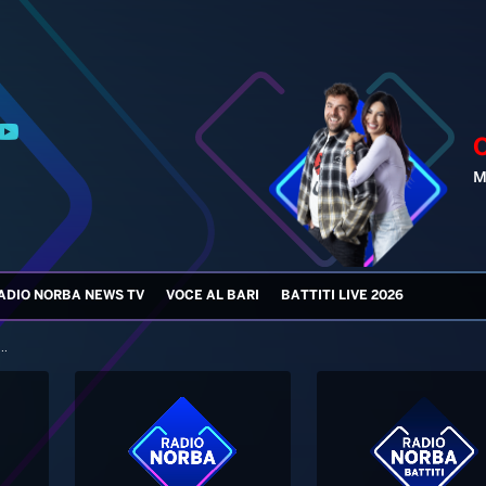
ADIO NORBA NEWS TV
VOCE AL BARI
BATTITI LIVE 2026
..