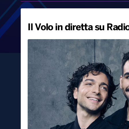
Il Volo in diretta su Rad