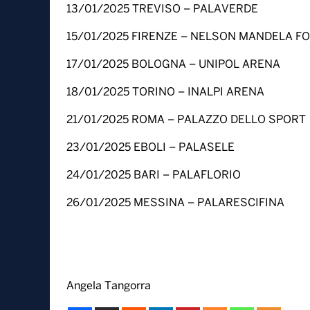
13/01/2025 TREVISO – PALAVERDE
15/01/2025 FIRENZE – NELSON MANDELA F
17/01/2025 BOLOGNA – UNIPOL ARENA
18/01/2025 TORINO – INALPI ARENA
21/01/2025 ROMA – PALAZZO DELLO SPORT
23/01/2025 EBOLI – PALASELE
24/01/2025 BARI – PALAFLORIO
26/01/2025 MESSINA – PALARESCIFINA
Angela Tangorra