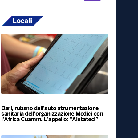
Locali
Bari, rubano dall’auto strumentazione
sanitaria dell’organizzazione Medici con
l’Africa Cuamm. L’appello: “Aiutateci”