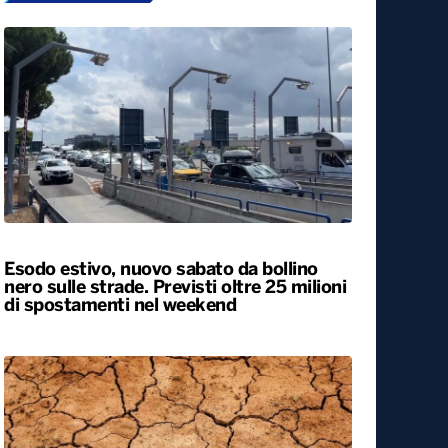
Esodo estivo, nuovo sabato da bollino
nero sulle strade. Previsti oltre 25 milioni
di spostamenti nel weekend