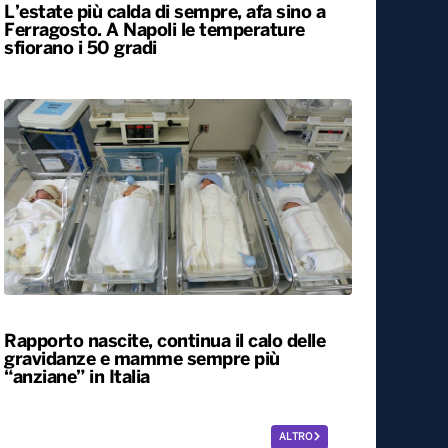
L’estate più calda di sempre, afa sino a
Ferragosto. A Napoli le temperature
sfiorano i 50 gradi
Rapporto nascite, continua il calo delle
gravidanze e mamme sempre più
“anziane” in Italia
ALTRO