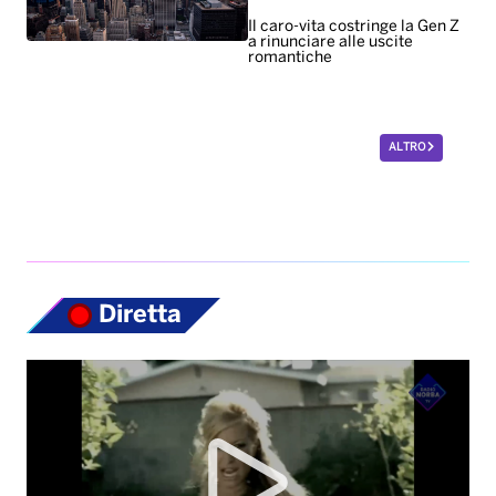
Diretta