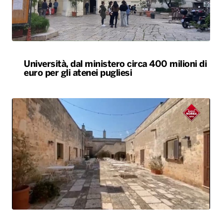
Agriturismi sold-out in Puglia ad agosto.
Arrivi in aumento del 7,3%