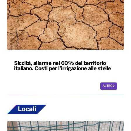
Siccità, allarme nel 60% del territorio
italiano. Costi per l’irrigazione alle stelle
ALTRO
Locali