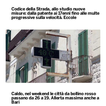
Caldo, nel weekend le città da bollino rosso
passano da 26 a 19. Allerta massima anche a
Bari