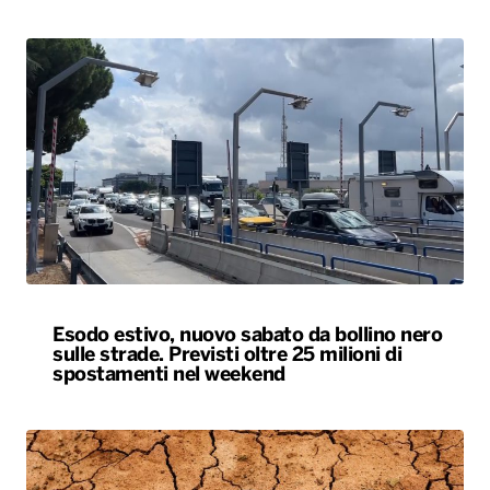
Esodo estivo, nuovo sabato da bollino nero
sulle strade. Previsti oltre 25 milioni di
spostamenti nel weekend