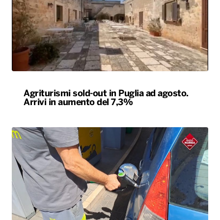
Agriturismi sold-out in Puglia ad agosto.
Arrivi in aumento del 7,3%