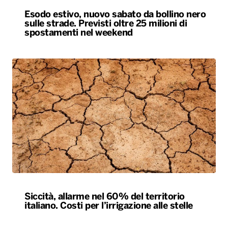
Esodo estivo, nuovo sabato da bollino nero
sulle strade. Previsti oltre 25 milioni di
spostamenti nel weekend
Siccità, allarme nel 60% del territorio
italiano. Costi per l’irrigazione alle stelle