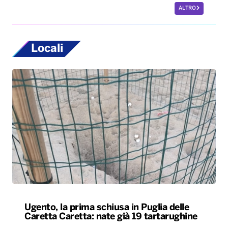
ALTRO
Locali
Ugento, la prima schiusa in Puglia delle
Caretta Caretta: nate già 19 tartarughine