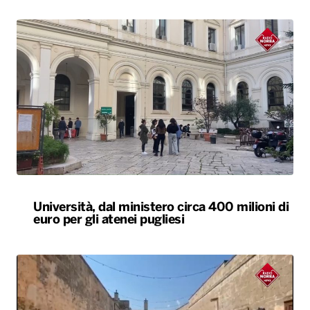
Università, dal ministero circa 400 milioni di
euro per gli atenei pugliesi