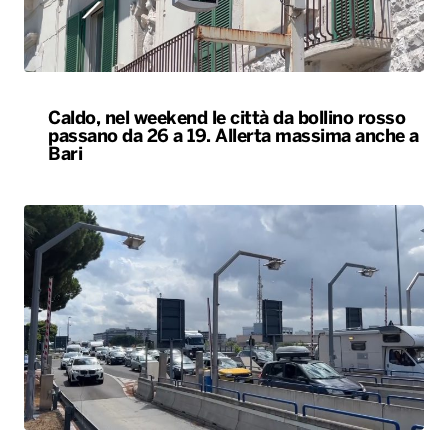
Caldo, nel weekend le città da bollino rosso
passano da 26 a 19. Allerta massima anche a
Bari