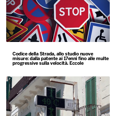
Codice della Strada, allo studio nuove
misure: dalla patente ai 17enni fino alle multe
progressive sulla velocità. Eccole