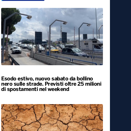
Esodo estivo, nuovo sabato da bollino
nero sulle strade. Previsti oltre 25 milioni
di spostamenti nel weekend