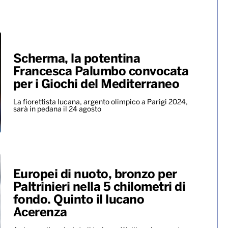
Scherma, la potentina
Francesca Palumbo convocata
per i Giochi del Mediterraneo
La fiorettista lucana, argento olimpico a Parigi 2024,
sarà in pedana il 24 agosto
Europei di nuoto, bronzo per
Paltrinieri nella 5 chilometri di
fondo. Quinto il lucano
Acerenza