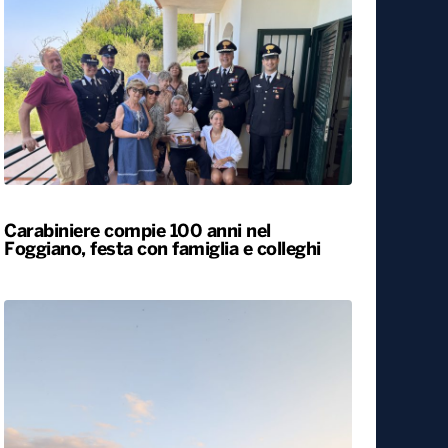
Carabiniere compie 100 anni nel
Foggiano, festa con famiglia e colleghi