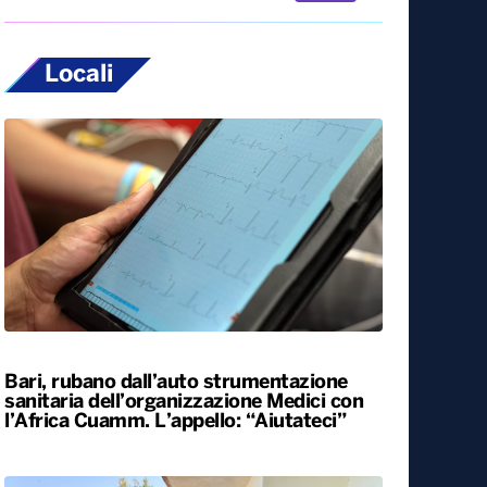
Locali
Bari, rubano dall’auto strumentazione
sanitaria dell’organizzazione Medici con
l’Africa Cuamm. L’appello: “Aiutateci”