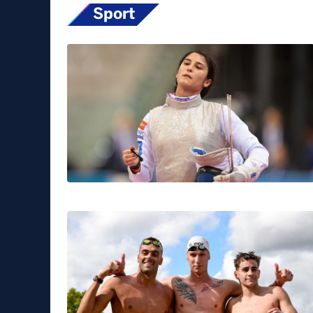
Sport