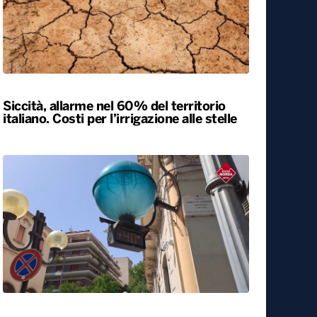
Siccità, allarme nel 60% del territorio
italiano. Costi per l’irrigazione alle stelle