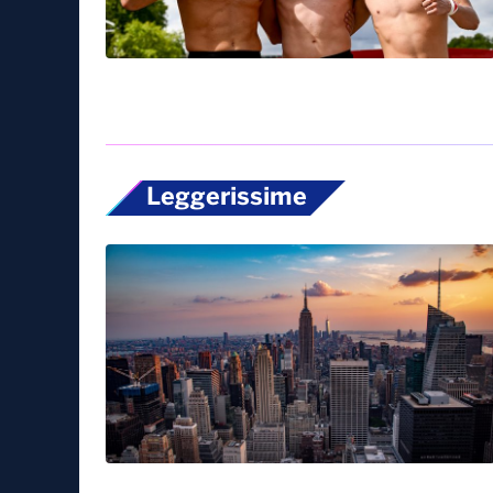
Leggerissime