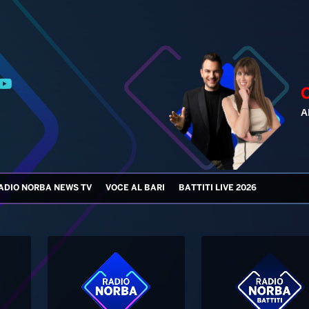
ADIO NORBA NEWS TV
VOCE AL BARI
BATTITI LIVE 2026