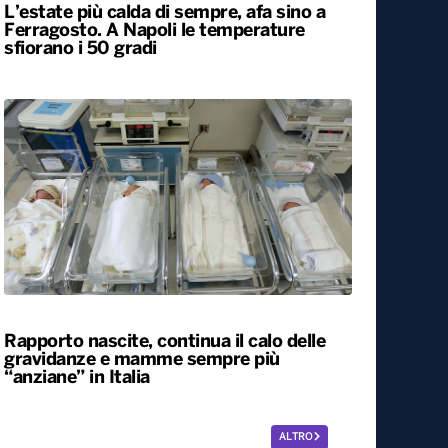
L’estate più calda di sempre, afa sino a
Ferragosto. A Napoli le temperature
sfiorano i 50 gradi
Rapporto nascite, continua il calo delle
gravidanze e mamme sempre più
“anziane” in Italia
ALTRO