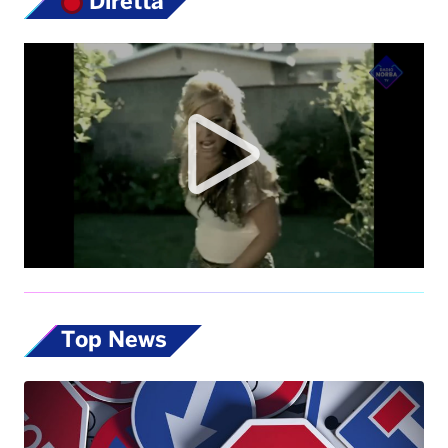
Top News