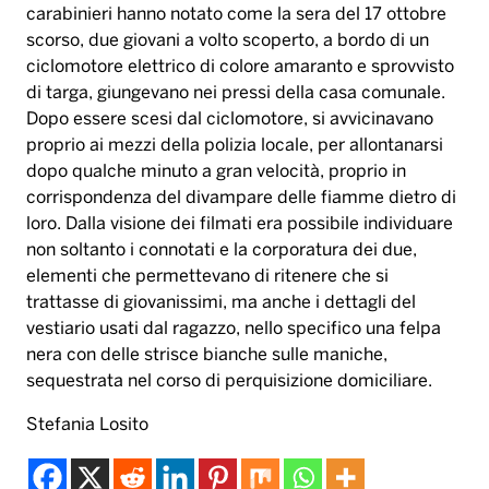
corrispondenza del divampare delle fiamme dietro di
loro. Dalla visione dei filmati era possibile individuare
non soltanto i connotati e la corporatura dei due,
elementi che permettevano di ritenere che si
trattasse di giovanissimi, ma anche i dettagli del
vestiario usati dal ragazzo, nello specifico una felpa
nera con delle strisce bianche sulle maniche,
sequestrata nel corso di perquisizione domiciliare.
Stefania Losito
incendiano auto polizia locale
Tag:
margherita di savoia