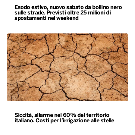
Siccità, allarme nel 60% del territorio
italiano. Costi per l’irrigazione alle stelle
ALTRO
Locali