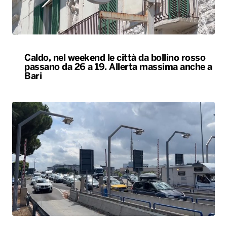
Esodo estivo, nuovo sabato da bollino nero
sulle strade. Previsti oltre 25 milioni di
spostamenti nel weekend