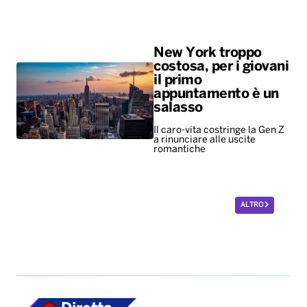
Il caro-vita costringe la Gen Z
a rinunciare alle uscite
romantiche
ALTRO
Diretta