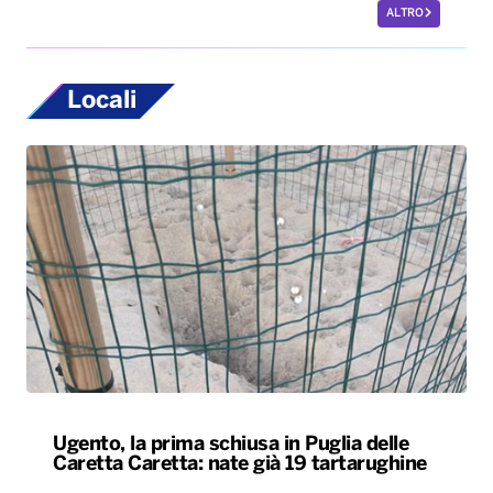
Ugento, la prima schiusa in Puglia delle
Caretta Caretta: nate già 19 tartarughine