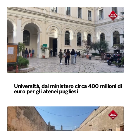
Università, dal ministero circa 400 milioni di
euro per gli atenei pugliesi