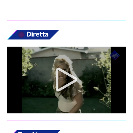
Top News