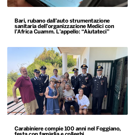
Carabiniere compie 100 anni nel Foggiano,
festa con famiglia e colleghi