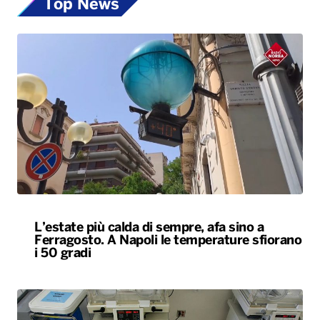
L’estate più calda di sempre, afa sino a
Ferragosto. A Napoli le temperature sfiorano
i 50 gradi