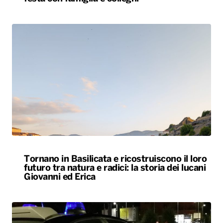
Tornano in Basilicata e ricostruiscono il loro
futuro tra natura e radici: la storia dei lucani
Giovanni ed Erica